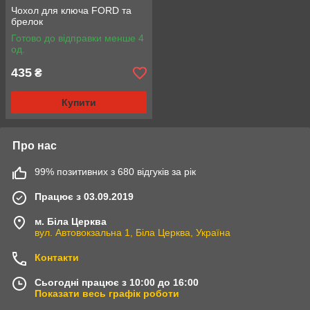
Чохол для ключа FORD та
брелок
Готово до відправки менше 4
од.
435
₴
Купити
Про нас
99% позитивних з 680 відгуків за рік
Працює з 03.09.2019
м. Біла Церква
вул. Автовокзальна 1, Біла Церква, Україна
Контакти
Сьогодні працює з 10:00 до 16:00
Показати весь графік роботи