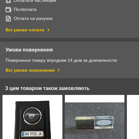
Оплатити частинами
Післяплата
Оплата на рахунок
Всі умови оплати
Умови повернення
Повернення товару впродовж 14 днів за домовленістю
Всі умови повернення
З цим товаром також замовляють