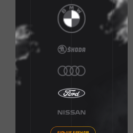
БІЛЬШЕ БРЕНДІВ