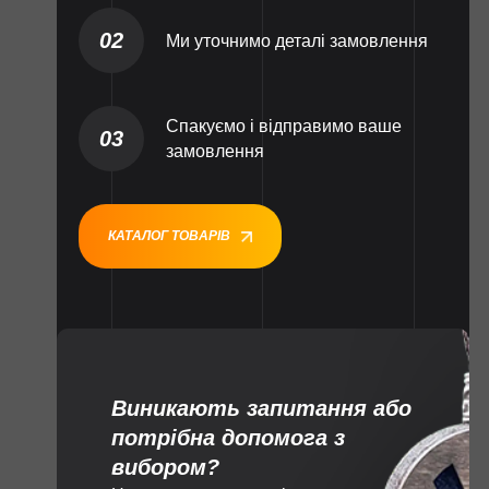
02
Ми уточнимо деталі замовлення
Спакуємо і відправимо ваше
03
замовлення
КАТАЛОГ ТОВАРІВ
Виникають запитання або
потрібна допомога з
вибором?