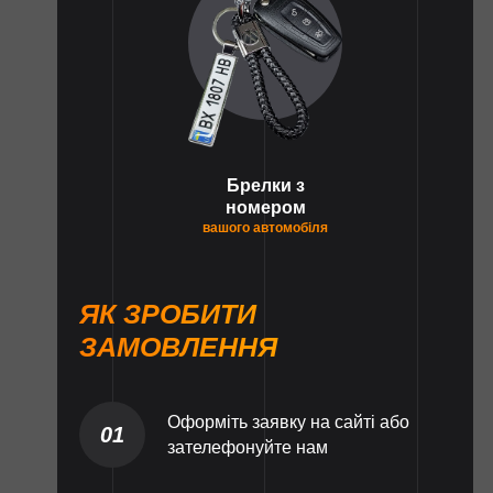
Брелки з
номером
вашого автомобіля
ЯК ЗРОБИТИ
ЗАМОВЛЕННЯ
Оформіть заявку на сайті або
01
зателефонуйте нам