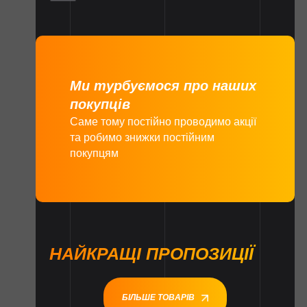
Ми турбуємося про наших
покупців
Саме тому постійно проводимо акції
та робимо знижки постійним
покупцям
НАЙКРАЩІ ПРОПОЗИЦІЇ
БІЛЬШЕ ТОВАРІВ