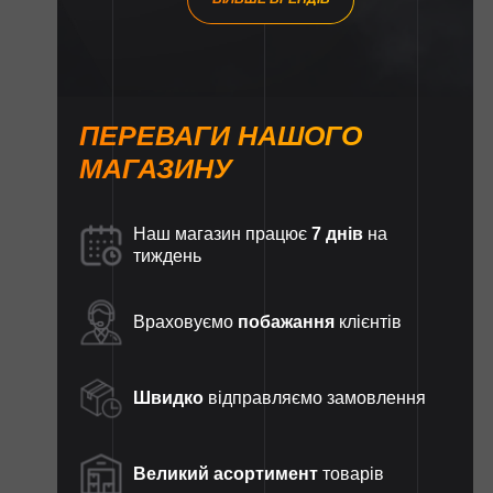
ПЕРЕВАГИ НАШОГО
МАГАЗИНУ
Наш магазин працює
7 днів
на
тиждень
Враховуємо
побажання
клієнтів
Швидко
відправляємо замовлення
Великий асортимент
товарів