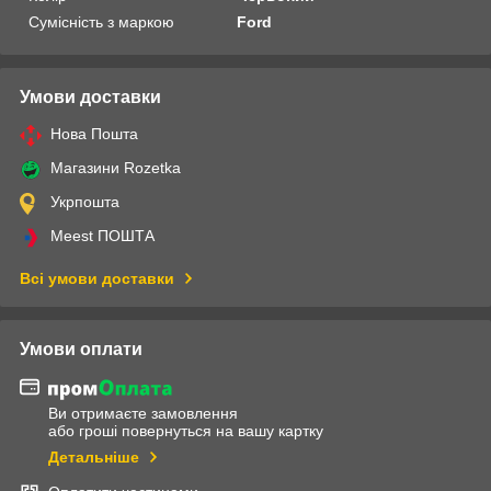
Сумісність з маркою
Ford
Умови доставки
Нова Пошта
Магазини Rozetka
Укрпошта
Meest ПОШТА
Всі умови доставки
Умови оплати
Ви отримаєте замовлення
або гроші повернуться на вашу картку
Детальніше