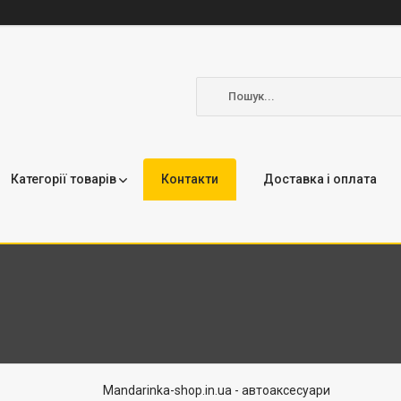
Категорії товарів
Контакти
Доставка і оплата
Mandarinka-shop.in.ua - автоаксесуари