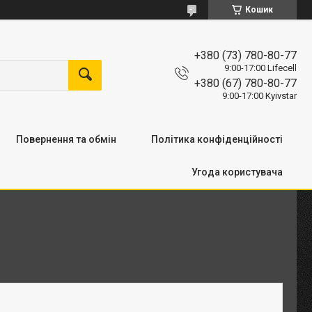
Кошик
+380 (73) 780-80-77
9:00-17:00 Lifecell
+380 (67) 780-80-77
9:00-17:00 Kyivstar
Повернення та обмін
Політика конфіденційності
Угода користувача