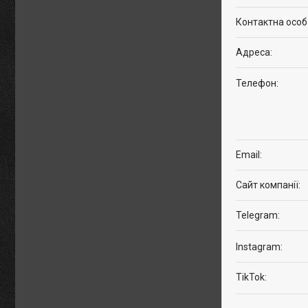
Instagram
TikTok