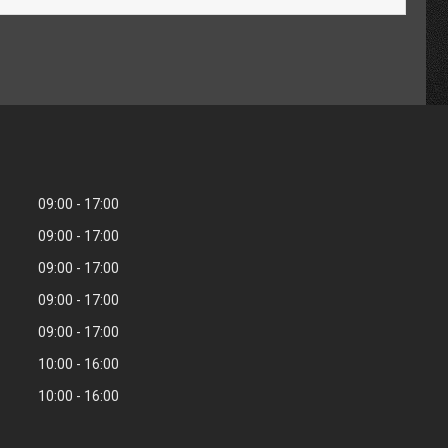
09:00
17:00
09:00
17:00
09:00
17:00
09:00
17:00
09:00
17:00
10:00
16:00
10:00
16:00