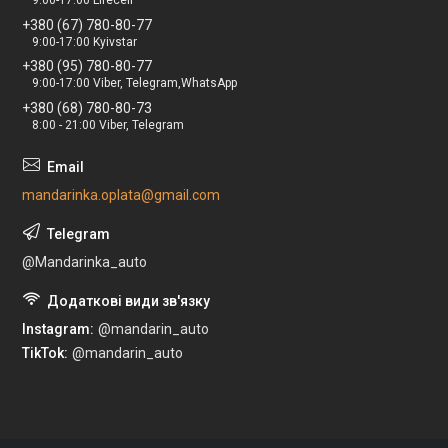
+380 (67) 780-80-77
9:00-17:00 Kyivstar
+380 (95) 780-80-77
9:00-17:00 Viber, Telegram,WhatsApp
+380 (68) 780-80-73
8:00 - 21:00 Viber, Telegram
mandarinka.oplata@gmail.com
@Mandarinka_auto
Instagram
@mandarin_auto
TikTok
@mandarin_auto