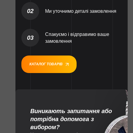
02
Ми уточнимо деталі замовлення
Спакуємо і відправимо ваше
03
замовлення
КАТАЛОГ ТОВАРІВ
Виникають запитання або
потрібна допомога з
вибором?