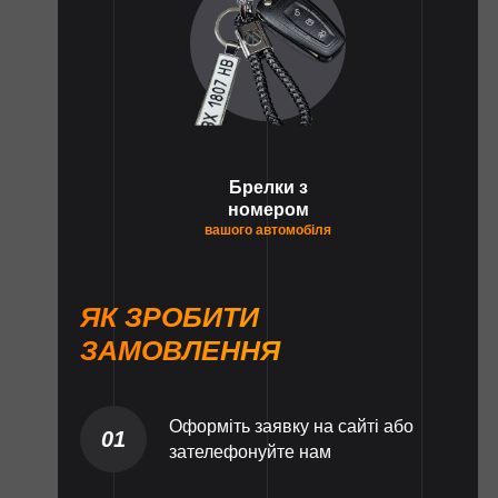
Брелки з
номером
вашого автомобіля
ЯК ЗРОБИТИ
ЗАМОВЛЕННЯ
Оформіть заявку на сайті або
01
зателефонуйте нам