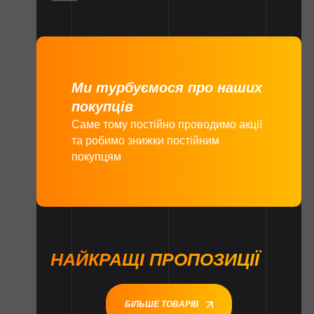
Ми турбуємося про наших
покупців
Саме тому постійно проводимо акції
та робимо знижки постійним
покупцям
НАЙКРАЩІ ПРОПОЗИЦІЇ
БІЛЬШЕ ТОВАРІВ