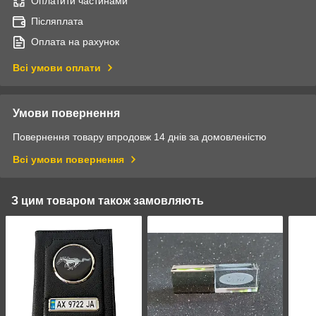
Оплатити частинами
Післяплата
Оплата на рахунок
Всі умови оплати
Умови повернення
Повернення товару впродовж 14 днів за домовленістю
Всі умови повернення
З цим товаром також замовляють