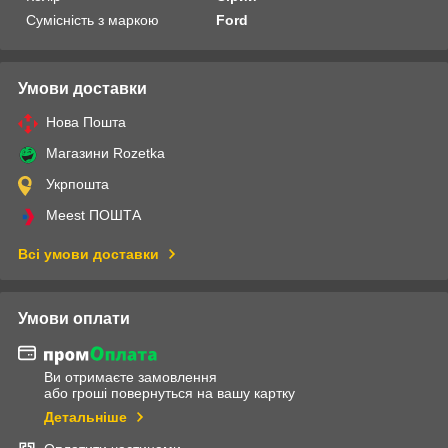
Сумісність з маркою
Ford
Умови доставки
Нова Пошта
Магазини Rozetka
Укрпошта
Meest ПОШТА
Всі умови доставки
Умови оплати
Ви отримаєте замовлення
або гроші повернуться на вашу картку
Детальніше