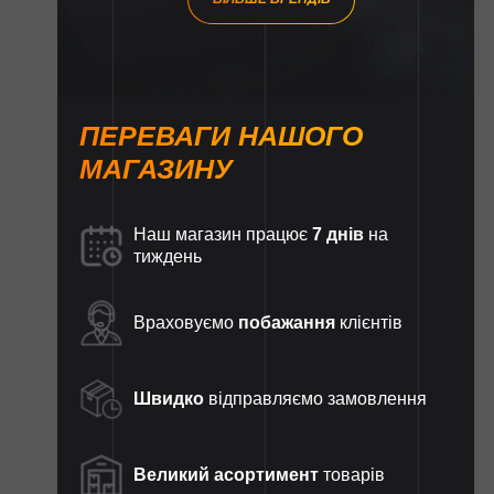
ПЕРЕВАГИ НАШОГО
МАГАЗИНУ
Наш магазин працює
7 днів
на
тиждень
Враховуємо
побажання
клієнтів
Швидко
відправляємо замовлення
Великий асортимент
товарів