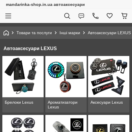
mandarinka-shop.in.ua автоаксесуари
Товари та послуги
Інші марки
Автоаксесуари LEXUS
Автоаксесуари LEXUS
Брелоки Lexus
Ароматизатори
Аксесуари Lexus
Lexus