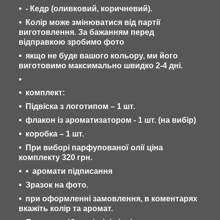
- Кедр (оливковий, коричневий).
Колір може змінюватися від партії
виготовлення. За бажанням перед
відправкою зробимо фото
якщо не буде вашого кольору, ми його
виготовимо максимально швидко 2-4 дні.
комплект:
Підвіска з логотипом – 1 шт.
флакон із ароматизатором - 1 шт. (на вибір)
коробка – 1 шт.
При виборі парфупованої олії ціна
комплекту 320 грн.
аромати підписання
Зразок на фото.
при оформленні замовлення, в коментарях
вкажіть колір та аромат.