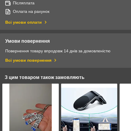
Післяплата
Оплата на рахунок
Всі умови оплати
Умови повернення
Повернення товару впродовж 14 днів за домовленістю
Всі умови повернення
З цим товаром також замовляють