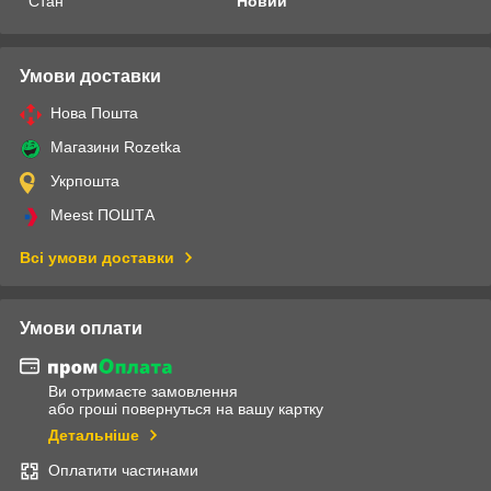
Стан
Новий
Умови доставки
Нова Пошта
Магазини Rozetka
Укрпошта
Meest ПОШТА
Всі умови доставки
Умови оплати
Ви отримаєте замовлення
або гроші повернуться на вашу картку
Детальніше
Оплатити частинами