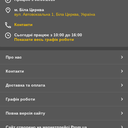
м. Біла Церква
вул. Автовокзальна 1, Біла Церква, Україна
Контакти
Сьогодні працює з 10:00 до 16:00
Показати весь графік роботи
Про нас
Контакти
Доставка та оплата
Графік роботи
Повна версія сайту
Сайт створено на маркетплейсі
Prom.ua