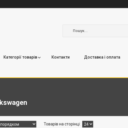
Категорії товарів
Контакти
Доставка і оплата
lkswagen