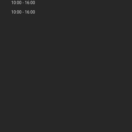
10:00
16:00
10:00
16:00