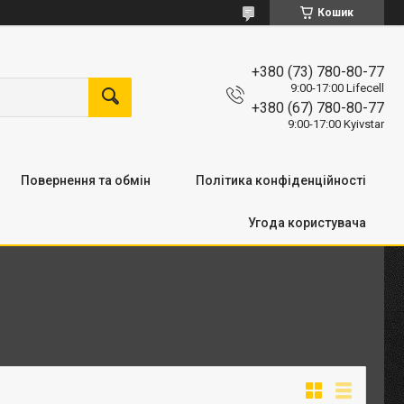
Кошик
+380 (73) 780-80-77
9:00-17:00 Lifecell
+380 (67) 780-80-77
9:00-17:00 Kyivstar
Повернення та обмін
Політика конфіденційності
Угода користувача