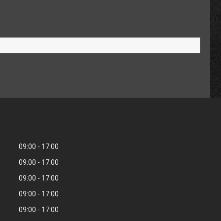
09:00
17:00
09:00
17:00
09:00
17:00
09:00
17:00
09:00
17:00