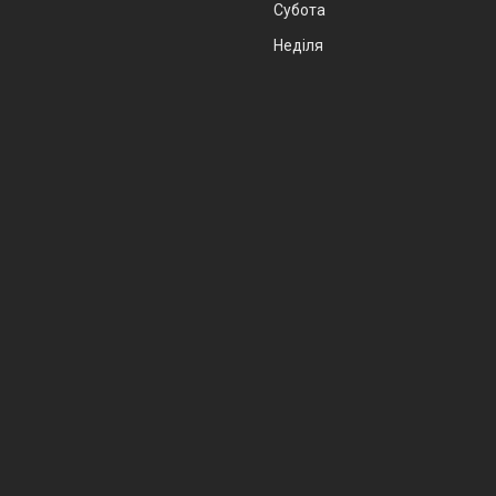
Субота
Неділя