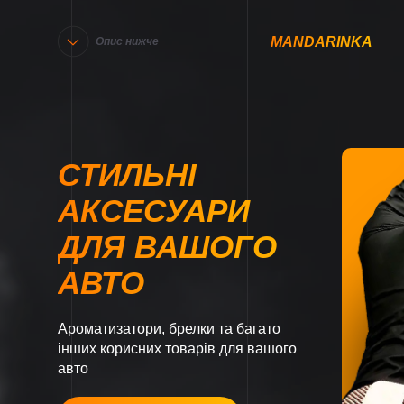
MANDARINKA
Опис нижче
СТИЛЬНІ
АКСЕСУАРИ
ДЛЯ ВАШОГО
АВТО
Ароматизатори, брелки та багато
інших корисних товарів для вашого
авто