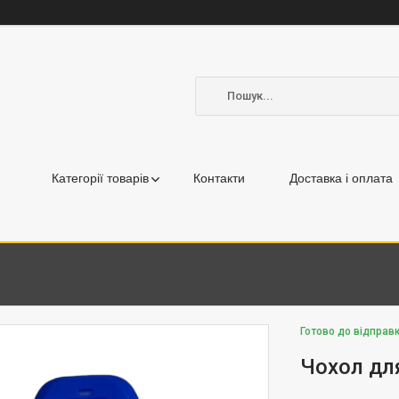
Категорії товарів
Контакти
Доставка і оплата
Готово до відправк
Чохол дл