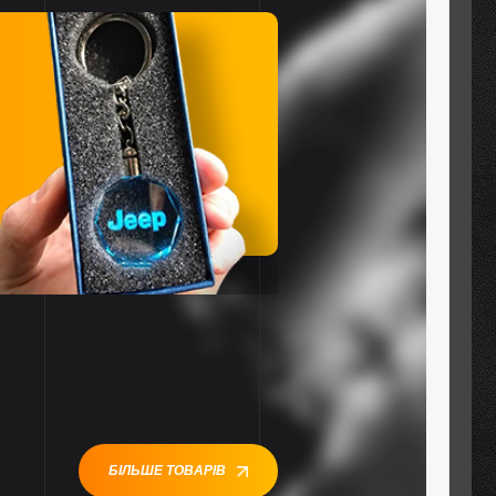
БІЛЬШЕ ТОВАРІВ