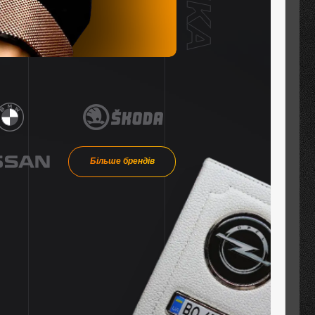
Більше брендів