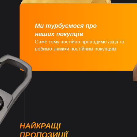
Ми турбуємося про
наших покупців
Саме тому постійно проводимо акції та
робимо знижки постійним покупцям
НАЙКРАЩІ
ПРОПОЗИЦІЇ