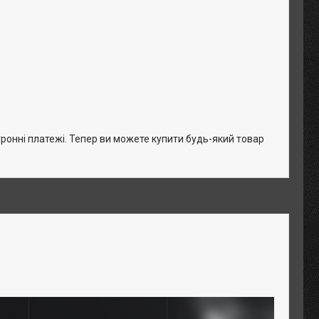
тронні платежі. Тепер ви можете купити будь-який товар