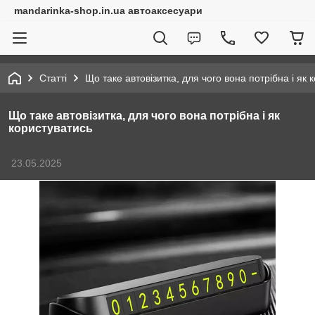
mandarinka-shop.in.ua автоаксесуари
Статті
Що таке автовізитка, для чого вона потрібна і як 
Що таке автовізитка, для чого вона потрібна і як
користуватись
23.05.2025