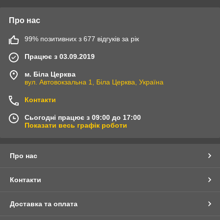
Про нас
99% позитивних з 677 відгуків за рік
Працює з 03.09.2019
м. Біла Церква
вул. Автовокзальна 1, Біла Церква, Україна
Контакти
Сьогодні працює з 09:00 до 17:00
Показати весь графік роботи
Про нас
Контакти
Доставка та оплата