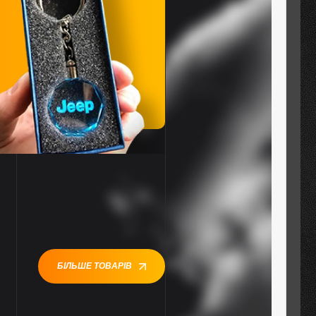
БІЛЬШЕ ТОВАРІВ