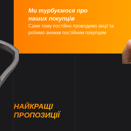
Ми турбуємося про
наших покупців
Саме тому постійно проводимо акції та
робимо знижки постійним покупцям
НАЙКРАЩІ
ПРОПОЗИЦІЇ