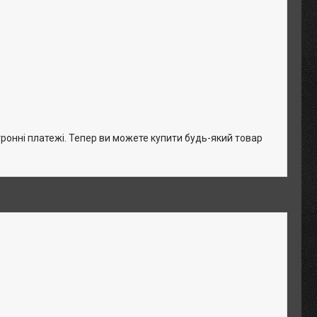
тронні платежі. Тепер ви можете купити будь-який товар