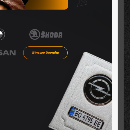
Більше брендів