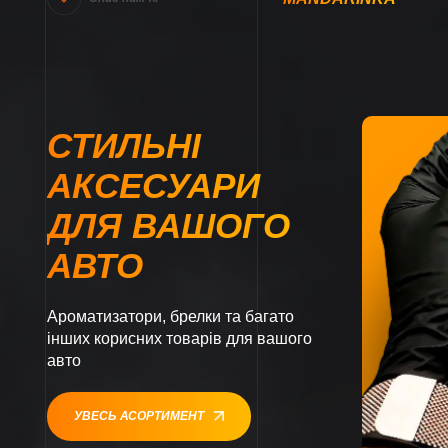
СТИЛЬНІ
АКСЕСУАРИ
ДЛЯ ВАШОГО
АВТО
Ароматизатори, брелки та багато
інших корисних товарів для вашого
авто
УВЕСЬ АСОРТИМЕНТ