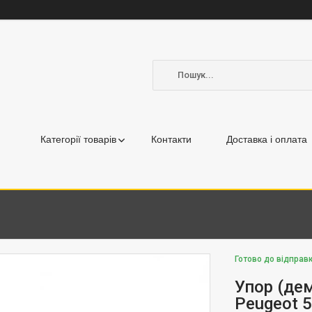
Категорії товарів
Контакти
Доставка і оплата
Готово до відправк
Упор (дем
Peugeot 5