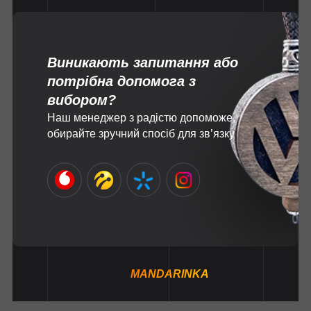
Виникають запитання або
потрібна допомога з
вибором?
Наш менеджер з радістю допоможе,
обирайте зручний спосіб для зв’язку
MANDARINKA