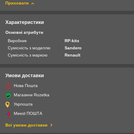
Приховати
Характеристики
Основні атрибути
Виробник
RP-kits
Сумісність з моделлю
Sandero
Сумісність з маркою
Renault
Умови доставки
Нова Пошта
Магазини Rozetka
Укрпошта
Meest ПОШТА
Всі умови доставки