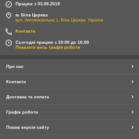
Працює з 03.09.2019
м. Біла Церква
вул. Автовокзальна 1, Біла Церква, Україна
Контакти
Сьогодні працює з 10:00 до 16:00
Показати весь графік роботи
Про нас
Контакти
Доставка та оплата
Графік роботи
Повна версія сайту