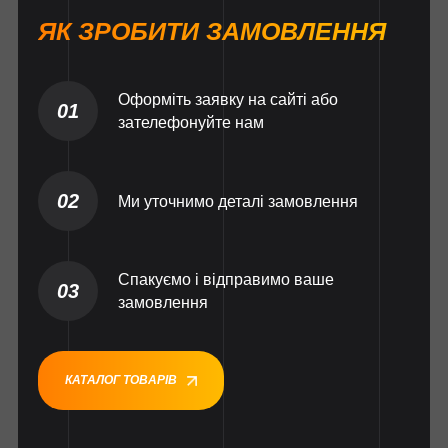
ЯК ЗРОБИТИ ЗАМОВЛЕННЯ
Оформіть заявку на сайті або
01
зателефонуйте нам
02
Ми уточнимо деталі замовлення
Спакуємо і відправимо ваше
03
замовлення
КАТАЛОГ ТОВАРІВ