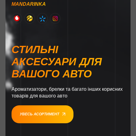
MANDARINKA
СТИЛЬНІ
АКСЕСУАРИ ДЛЯ
ВАШОГО АВТО
Ароматизатори, брелки та багато інших корисних
товарів для вашого авто
УВЕСЬ АСОРТИМЕНТ