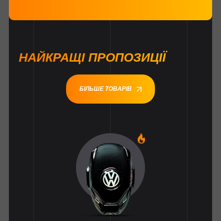
НАЙКРАЩІ ПРОПОЗИЦІЇ
БІЛЬШЕ ТОВАРІВ
1