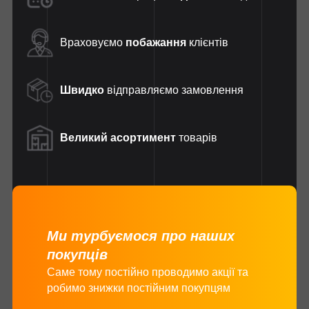
Враховуємо
побажання
клієнтів
Швидко
відправляємо замовлення
Великий асортимент
товарів
Ми турбуємося про наших
покупців
Саме тому постійно проводимо акції та
робимо знижки постійним покупцям