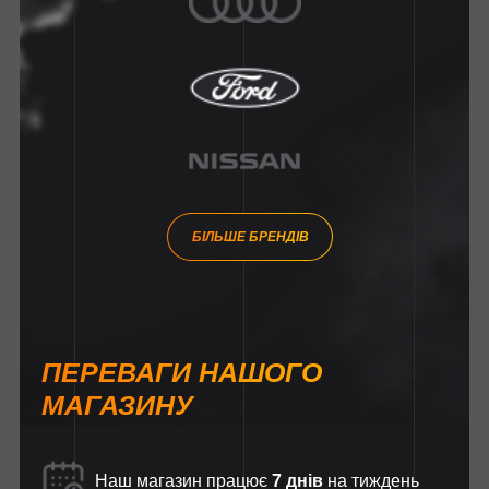
БІЛЬШЕ БРЕНДІВ
ПЕРЕВАГИ НАШОГО
МАГАЗИНУ
Наш магазин працює
7 днів
на тиждень