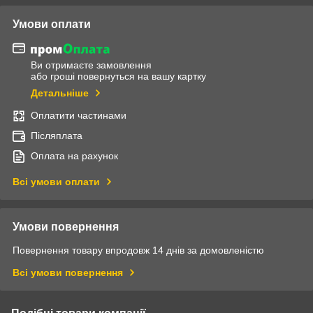
Умови оплати
Ви отримаєте замовлення
або гроші повернуться на вашу картку
Детальніше
Оплатити частинами
Післяплата
Оплата на рахунок
Всі умови оплати
Умови повернення
Повернення товару впродовж 14 днів за домовленістю
Всі умови повернення