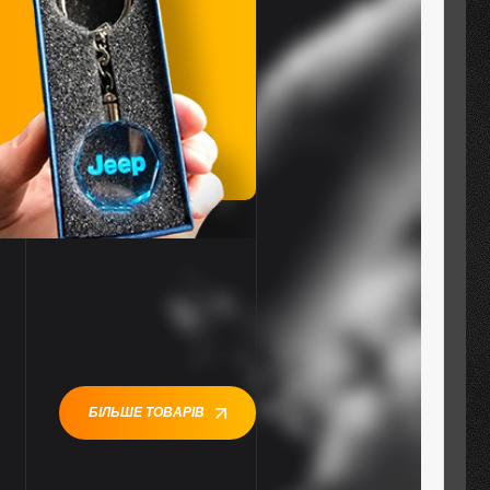
БІЛЬШЕ ТОВАРІВ