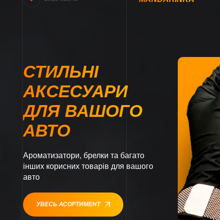
СТИЛЬНІ
АКСЕСУАРИ
ДЛЯ ВАШОГО
АВТО
Ароматизатори, брелки та багато
інших корисних товарів для вашого
авто
УВЕСЬ АСОРТИМЕНТ