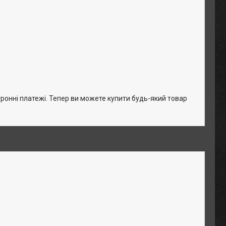
тронні платежі. Тепер ви можете купити будь-який товар