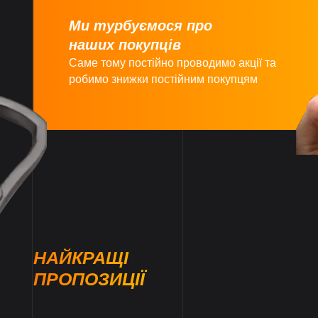
Ми турбуємося про
наших покупців
Саме тому постійно проводимо акції та
робимо знижки постійним покупцям
НАЙКРАЩІ
ПРОПОЗИЦІЇ