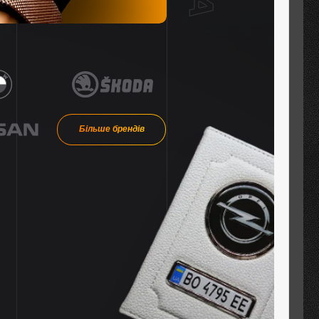
Більше брендів