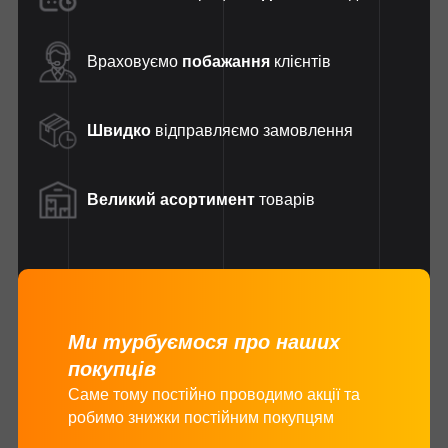
Враховуємо
побажання
клієнтів
Швидко
відправляємо замовлення
Великий асортимент
товарів
Ми турбуємося про наших
покупців
Саме тому постійно проводимо акції та
робимо знижки постійним покупцям