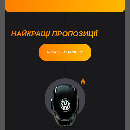
НАЙКРАЩІ ПРОПОЗИЦІЇ
БІЛЬШЕ ТОВАРІВ
1