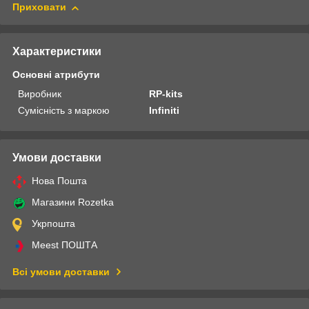
Приховати
Характеристики
Основні атрибути
Виробник
RP-kits
Сумісність з маркою
Infiniti
Умови доставки
Нова Пошта
Магазини Rozetka
Укрпошта
Meest ПОШТА
Всі умови доставки