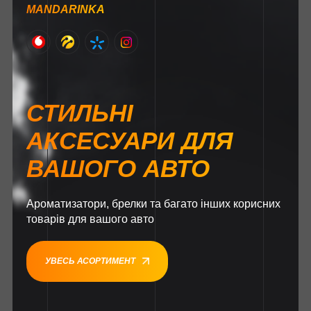
MANDARINKA
СТИЛЬНІ
АКСЕСУАРИ ДЛЯ
ВАШОГО АВТО
Ароматизатори, брелки та багато інших корисних
товарів для вашого авто
УВЕСЬ АСОРТИМЕНТ