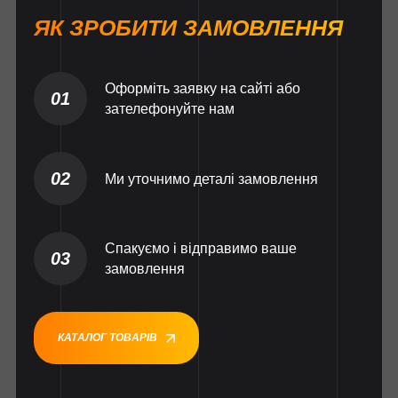
ЯК ЗРОБИТИ ЗАМОВЛЕННЯ
Оформіть заявку на сайті або
01
зателефонуйте нам
02
Ми уточнимо деталі замовлення
Спакуємо і відправимо ваше
03
замовлення
КАТАЛОГ ТОВАРІВ