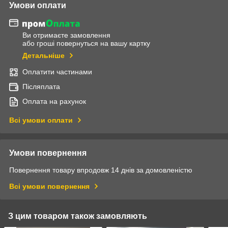
Умови оплати
Ви отримаєте замовлення
або гроші повернуться на вашу картку
Детальніше
Оплатити частинами
Післяплата
Оплата на рахунок
Всі умови оплати
Умови повернення
Повернення товару впродовж 14 днів за домовленістю
Всі умови повернення
З цим товаром також замовляють