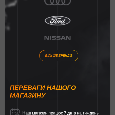
БІЛЬШЕ БРЕНДІВ
ПЕРЕВАГИ НАШОГО
МАГАЗИНУ
Наш магазин працює
7 днів
на тиждень