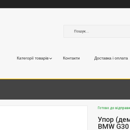
Категорії товарів
Контакти
Доставка і оплата
Готово до відправк
Упор (дем
BMW G30