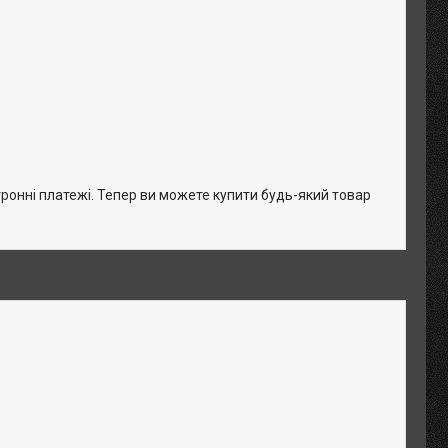
тронні платежі. Тепер ви можете купити будь-який товар