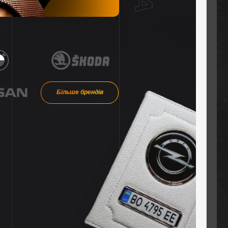
Більше брендів