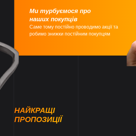
Ми турбуємося про
наших покупців
Саме тому постійно проводимо акції та
робимо знижки постійним покупцям
НАЙКРАЩІ
ПРОПОЗИЦІЇ