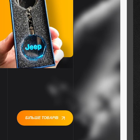
БІЛЬШЕ ТОВАРІВ