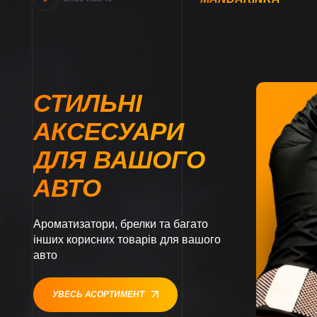
СТИЛЬНІ
АКСЕСУАРИ
ДЛЯ ВАШОГО
АВТО
Ароматизатори, брелки та багато
інших корисних товарів для вашого
авто
УВЕСЬ АСОРТИМЕНТ