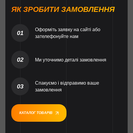
ЯК ЗРОБИТИ ЗАМОВЛЕННЯ
Оформіть заявку на сайті або
01
зателефонуйте нам
02
Ми уточнимо деталі замовлення
Спакуємо і відправимо ваше
03
замовлення
КАТАЛОГ ТОВАРІВ