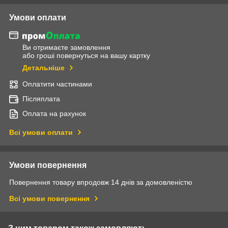
Умови оплати
Ви отримаєте замовлення
або гроші повернуться на вашу картку
Детальніше
Оплатити частинами
Післяплата
Оплата на рахунок
Всі умови оплати
Умови повернення
Повернення товару впродовж 14 днів за домовленістю
Всі умови повернення