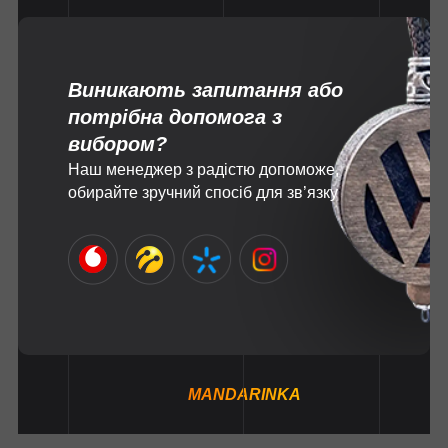
Виникають запитання або
потрібна допомога з
вибором?
Наш менеджер з радістю допоможе,
обирайте зручний спосіб для зв’язку
MANDARINKA