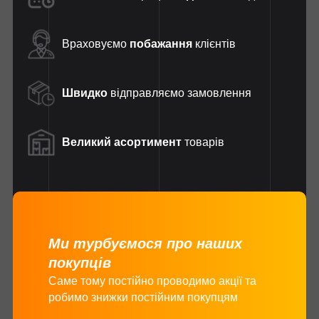
Враховуємо
побажання
клієнтів
Швидко
відправляємо замовлення
Великий асортимент
товарів
Ми турбуємося про наших
покупців
Саме тому постійно проводимо акції та
робимо знижки постійним покупцям