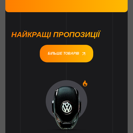
НАЙКРАЩІ ПРОПОЗИЦІЇ
БІЛЬШЕ ТОВАРІВ
1