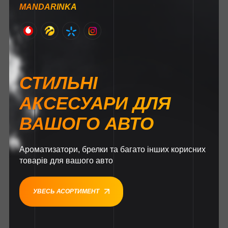
MANDARINKA
СТИЛЬНІ
АКСЕСУАРИ ДЛЯ
ВАШОГО АВТО
Ароматизатори, брелки та багато інших корисних
товарів для вашого авто
УВЕСЬ АСОРТИМЕНТ