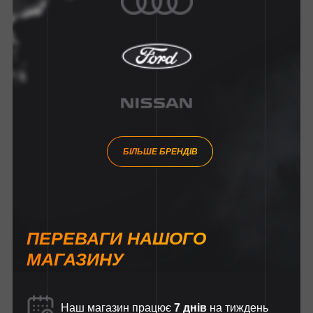
БІЛЬШЕ БРЕНДІВ
ПЕРЕВАГИ НАШОГО
МАГАЗИНУ
Наш магазин працює
7 днів
на тиждень