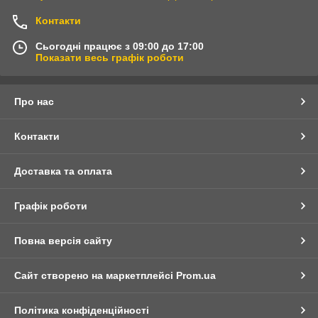
Контакти
Сьогодні працює з 09:00 до 17:00
Показати весь графік роботи
Про нас
Контакти
Доставка та оплата
Графік роботи
Повна версія сайту
Сайт створено на маркетплейсі
Prom.ua
Політика конфіденційності