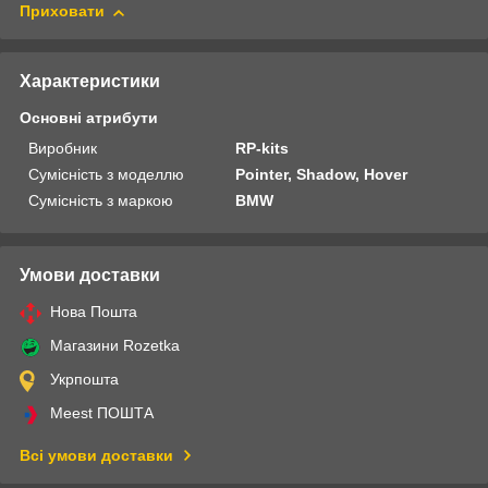
Приховати
Характеристики
Основні атрибути
Виробник
RP-kits
Сумісність з моделлю
Pointer, Shadow, Hover
Сумісність з маркою
BMW
Умови доставки
Нова Пошта
Магазини Rozetka
Укрпошта
Meest ПОШТА
Всі умови доставки