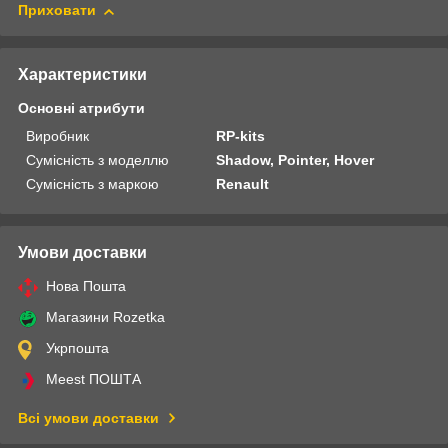
Приховати
Характеристики
Основні атрибути
Виробник
RP-kits
Сумісність з моделлю
Shadow, Pointer, Hover
Сумісність з маркою
Renault
Умови доставки
Нова Пошта
Магазини Rozetka
Укрпошта
Meest ПОШТА
Всі умови доставки