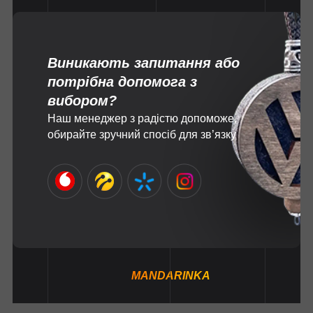
Виникають запитання або
потрібна допомога з
вибором?
Наш менеджер з радістю допоможе,
обирайте зручний спосіб для зв’язку
MANDARINKA