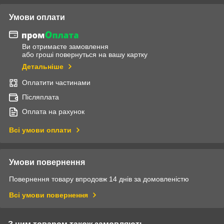
Умови оплати
Ви отримаєте замовлення
або гроші повернуться на вашу картку
Детальніше
Оплатити частинами
Післяплата
Оплата на рахунок
Всі умови оплати
Умови повернення
Повернення товару впродовж 14 днів за домовленістю
Всі умови повернення