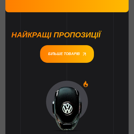
НАЙКРАЩІ ПРОПОЗИЦІЇ
БІЛЬШЕ ТОВАРІВ
1