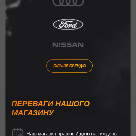
БІЛЬШЕ БРЕНДІВ
ПЕРЕВАГИ НАШОГО
МАГАЗИНУ
Наш магазин працює
7 днів
на тиждень