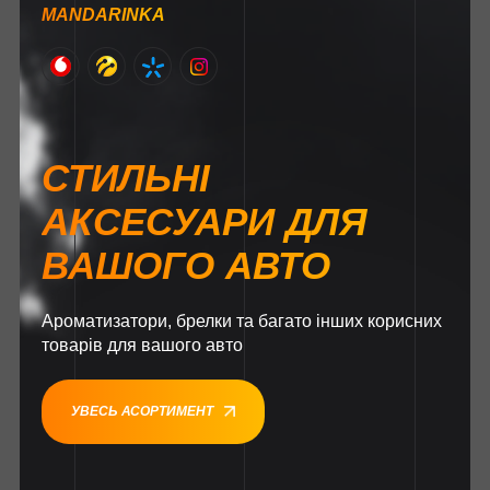
MANDARINKA
СТИЛЬНІ
АКСЕСУАРИ ДЛЯ
ВАШОГО АВТО
Ароматизатори, брелки та багато інших корисних
товарів для вашого авто
УВЕСЬ АСОРТИМЕНТ