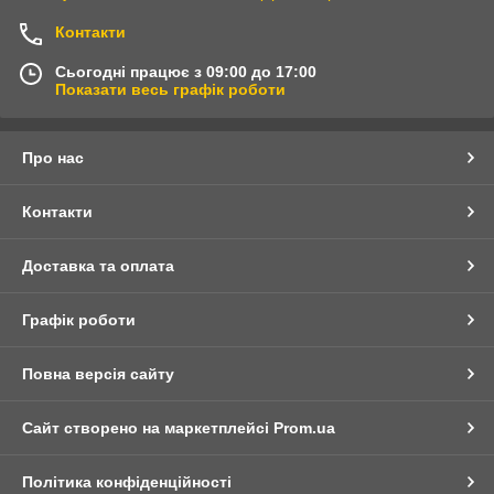
Контакти
Сьогодні працює з 09:00 до 17:00
Показати весь графік роботи
Про нас
Контакти
Доставка та оплата
Графік роботи
Повна версія сайту
Сайт створено на маркетплейсі
Prom.ua
Політика конфіденційності