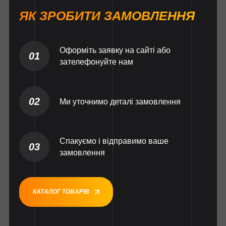
ЯК ЗРОБИТИ ЗАМОВЛЕННЯ
Оформіть заявку на сайті або
01
зателефонуйте нам
02
Ми уточнимо деталі замовлення
Спакуємо і відправимо ваше
03
замовлення
КАТАЛОГ ТОВАРІВ