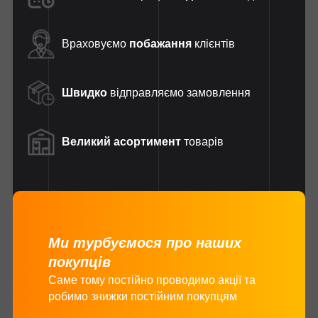
Враховуємо
побажання
клієнтів
Швидко
відправляємо замовлення
Великий асортимент
товарів
Ми турбуємося про наших
покупців
Саме тому постійно проводимо акції та
робимо знижки постійним покупцям