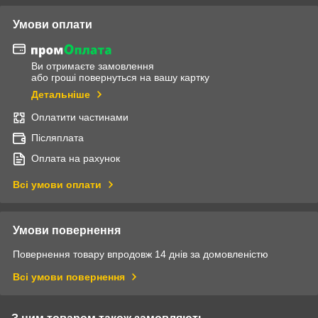
Умови оплати
Ви отримаєте замовлення
або гроші повернуться на вашу картку
Детальніше
Оплатити частинами
Післяплата
Оплата на рахунок
Всі умови оплати
Умови повернення
Повернення товару впродовж 14 днів за домовленістю
Всі умови повернення