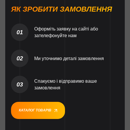
ЯК ЗРОБИТИ ЗАМОВЛЕННЯ
Оформіть заявку на сайті або
01
зателефонуйте нам
02
Ми уточнимо деталі замовлення
Спакуємо і відправимо ваше
03
замовлення
КАТАЛОГ ТОВАРІВ