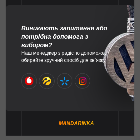
Виникають запитання або
потрібна допомога з
вибором?
Наш менеджер з радістю допоможе,
обирайте зручний спосіб для зв’язку
MANDARINKA