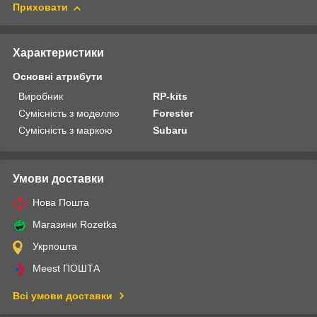
Приховати
Характеристики
Основні атрибути
Виробник
RP-kits
Сумісність з моделлю
Forester
Сумісність з маркою
Subaru
Умови доставки
Нова Пошта
Магазини Rozetka
Укрпошта
Meest ПОШТА
Всі умови доставки