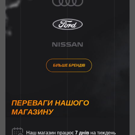
БІЛЬШЕ БРЕНДІВ
ПЕРЕВАГИ НАШОГО
МАГАЗИНУ
Наш магазин працює
7 днів
на тиждень