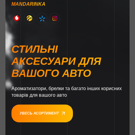
MANDARINKA
СТИЛЬНІ
АКСЕСУАРИ ДЛЯ
ВАШОГО АВТО
Ароматизатори, брелки та багато інших корисних
товарів для вашого авто
УВЕСЬ АСОРТИМЕНТ