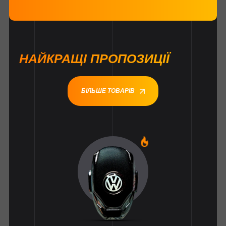
НАЙКРАЩІ ПРОПОЗИЦІЇ
БІЛЬШЕ ТОВАРІВ
1