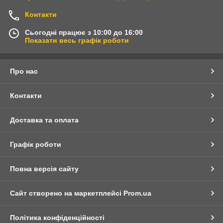
Контакти
Сьогодні працює з 10:00 до 16:00
Показати весь графік роботи
Про нас
Контакти
Доставка та оплата
Графік роботи
Повна версія сайту
Сайт створено на маркетплейсі
Prom.ua
Політика конфіденційності