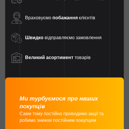
Враховуємо
побажання
клієнтів
Швидко
відправляємо замовлення
Великий асортимент
товарів
Ми турбуємося про наших
покупців
Саме тому постійно проводимо акції та
робимо знижки постійним покупцям