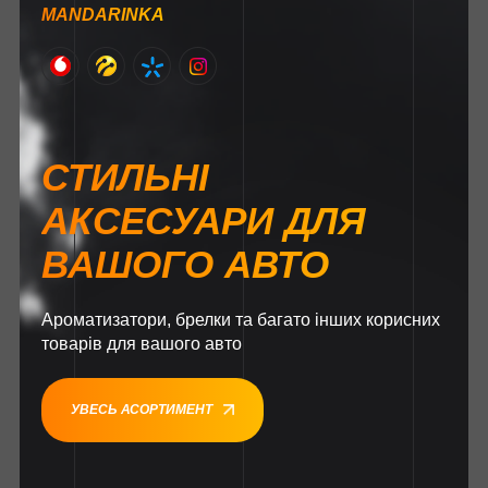
MANDARINKA
СТИЛЬНІ
АКСЕСУАРИ ДЛЯ
ВАШОГО АВТО
Ароматизатори, брелки та багато інших корисних
товарів для вашого авто
УВЕСЬ АСОРТИМЕНТ