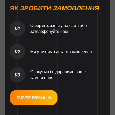
ЯК ЗРОБИТИ ЗАМОВЛЕННЯ
Оформіть заявку на сайті або
01
зателефонуйте нам
02
Ми уточнимо деталі замовлення
Спакуємо і відправимо ваше
03
замовлення
КАТАЛОГ ТОВАРІВ