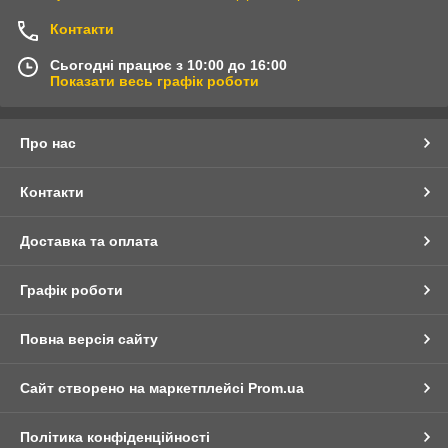
Контакти
Сьогодні працює з 10:00 до 16:00
Показати весь графік роботи
Про нас
Контакти
Доставка та оплата
Графік роботи
Повна версія сайту
Сайт створено на маркетплейсі
Prom.ua
Політика конфіденційності