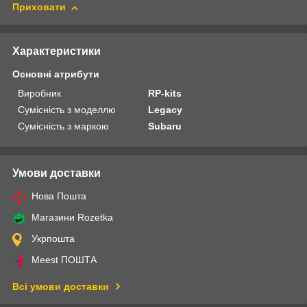
Приховати
Характеристики
Основні атрибути
Виробник
RP-kits
Сумісність з моделлю
Legacy
Сумісність з маркою
Subaru
Умови доставки
Нова Пошта
Магазини Rozetka
Укрпошта
Meest ПОШТА
Всі умови доставки