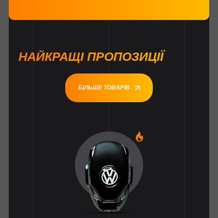
НАЙКРАЩІ ПРОПОЗИЦІЇ
БІЛЬШЕ ТОВАРІВ
1