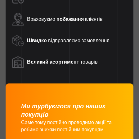
Враховуємо
побажання
клієнтів
Швидко
відправляємо замовлення
Великий асортимент
товарів
Ми турбуємося про наших
покупців
Саме тому постійно проводимо акції та
робимо знижки постійним покупцям