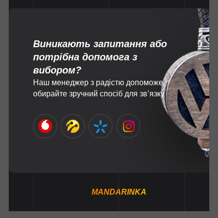
Виникають запитання або
потрібна допомога з
вибором?
Наш менеджер з радістю допоможе,
обирайте зручний спосіб для зв’язку
MANDARINKA