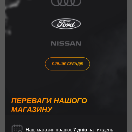
БІЛЬШЕ БРЕНДІВ
ПЕРЕВАГИ НАШОГО
МАГАЗИНУ
Наш магазин працює
7 днів
на тиждень