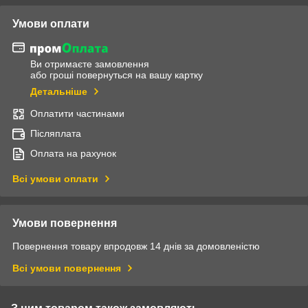
Умови оплати
Ви отримаєте замовлення
або гроші повернуться на вашу картку
Детальніше
Оплатити частинами
Післяплата
Оплата на рахунок
Всі умови оплати
Умови повернення
Повернення товару впродовж 14 днів за домовленістю
Всі умови повернення