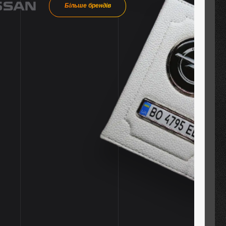
Більше брендів