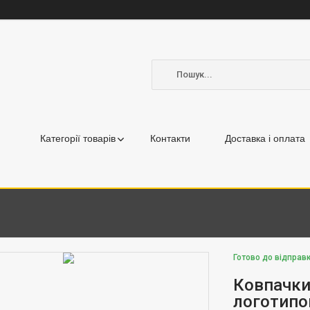
Категорії товарів
Контакти
Доставка і оплата
Готово до відправ
Ковпачки 
логотипо