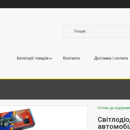
Категорії товарів
Контакти
Доставка і оплата
Готово до відправк
Світлодіо
автомобі