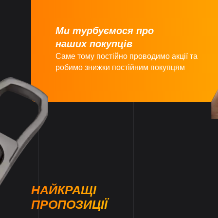
Ми турбуємося про
наших покупців
Саме тому постійно проводимо акції та
робимо знижки постійним покупцям
НАЙКРАЩІ
ПРОПОЗИЦІЇ