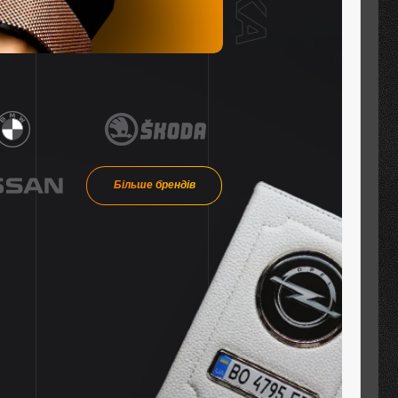
Більше брендів