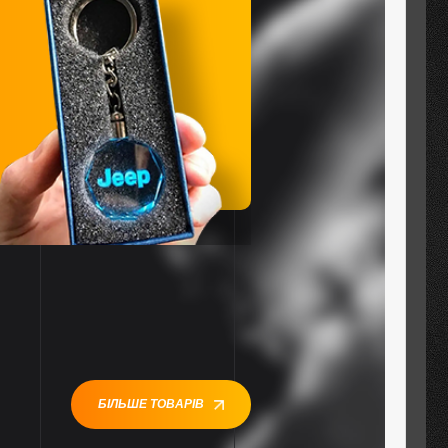
БІЛЬШЕ ТОВАРІВ