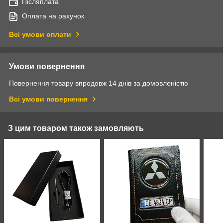
Післяплата
Оплата на рахунок
Всі умови оплати
Умови повернення
Повернення товару впродовж 14 днів за домовленістю
Всі умови повернення
З цим товаром також замовляють