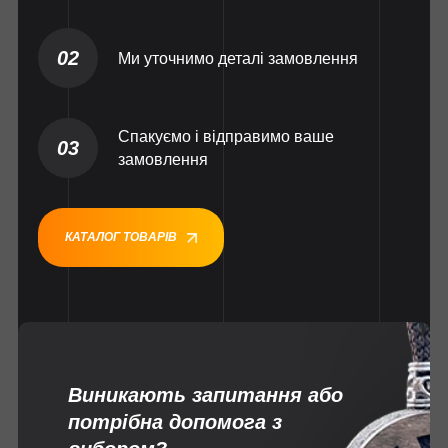
02
Ми уточнимо деталі замовлення
Спакуємо і відправимо ваше
03
замовлення
КАТАЛОГ ТОВАРІВ
Виникають запитання або
потрібна допомога з