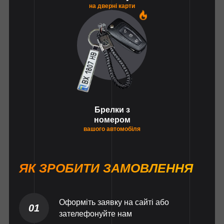
на дверні карти
1
Брелки з
номером
вашого автомобіля
ЯК ЗРОБИТИ ЗАМОВЛЕННЯ
Оформіть заявку на сайті або
01
зателефонуйте нам