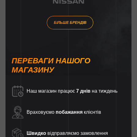
БІЛЬШЕ БРЕНДІВ
ПЕРЕВАГИ НАШОГО
МАГАЗИНУ
Наш магазин працює
7 днів
на тиждень
Враховуємо
побажання
клієнтів
Швидко
відправляємо замовлення