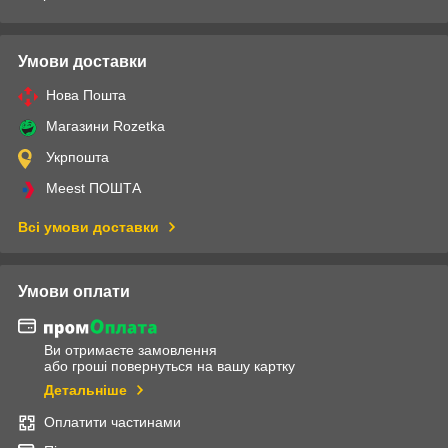
Умови доставки
Нова Пошта
Магазини Rozetka
Укрпошта
Meest ПОШТА
Всі умови доставки
Умови оплати
Ви отримаєте замовлення
або гроші повернуться на вашу картку
Детальніше
Оплатити частинами