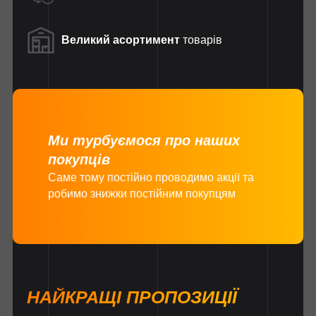
Великий асортимент
товарів
Ми турбуємося про наших
покупців
Саме тому постійно проводимо акції та
робимо знижки постійним покупцям
НАЙКРАЩІ ПРОПОЗИЦІЇ