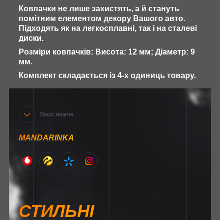
Ковпачки не лише захистять, а й стануть
помітним елементом декору Вашого авто.
Підходять як на легкосплавні, так і на сталеві
диски.
Розміри ковпачків: Висота: 12 мм; Діаметр: 9
мм.
Комплект складається із 4-х одиниць товару.
Опис нижче
MANDARINKA
СТИЛЬНІ