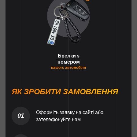
Брелки з
номером
вашого автомобіля
ЯК ЗРОБИТИ ЗАМОВЛЕННЯ
Оформіть заявку на сайті або
01
зателефонуйте нам