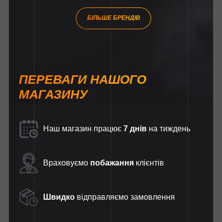
БІЛЬШЕ БРЕНДІВ
ПЕРЕВАГИ НАШОГО
МАГАЗИНУ
Наш магазин працює
7 днів
на тиждень
Враховуємо
побажання
клієнтів
Швидко
відправляємо замовлення