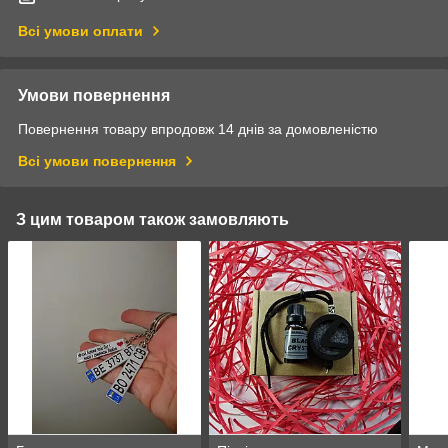
Всі умови оплати
Умови повернення
Повернення товару впродовж 14 днів за домовленістю
Всі умови повернення
З цим товаром також замовляють