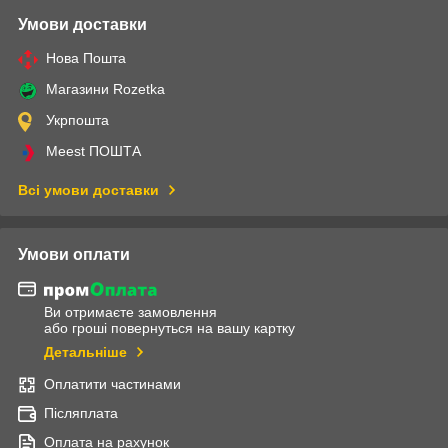
Умови доставки
Нова Пошта
Магазини Rozetka
Укрпошта
Meest ПОШТА
Всі умови доставки
Умови оплати
Ви отримаєте замовлення
або гроші повернуться на вашу картку
Детальніше
Оплатити частинами
Післяплата
Оплата на рахунок