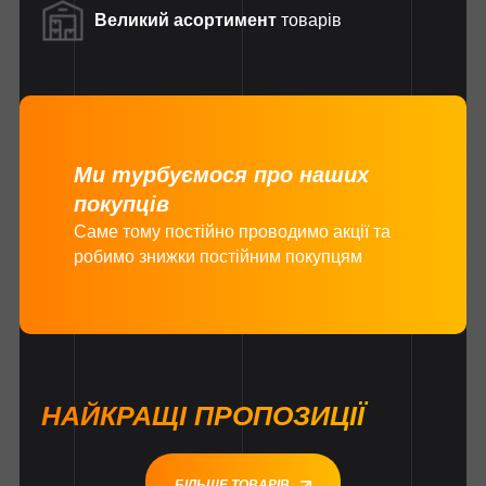
Великий асортимент
товарів
Ми турбуємося про наших
покупців
Саме тому постійно проводимо акції та
робимо знижки постійним покупцям
НАЙКРАЩІ ПРОПОЗИЦІЇ
БІЛЬШЕ ТОВАРІВ