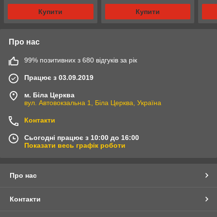
Купити
Купити
Про нас
99% позитивних з 680 відгуків за рік
Працює з 03.09.2019
м. Біла Церква
вул. Автовокзальна 1, Біла Церква, Україна
Контакти
Сьогодні працює з 10:00 до 16:00
Показати весь графік роботи
Про нас
Контакти