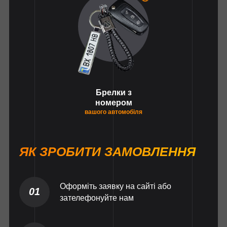
Брелки з
номером
вашого автомобіля
ЯК ЗРОБИТИ ЗАМОВЛЕННЯ
Оформіть заявку на сайті або
01
зателефонуйте нам