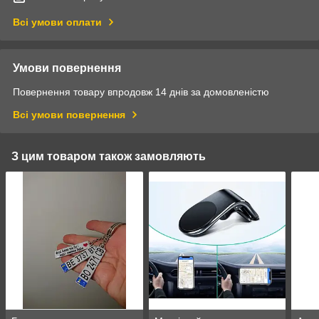
Всі умови оплати
Умови повернення
Повернення товару впродовж 14 днів за домовленістю
Всі умови повернення
З цим товаром також замовляють