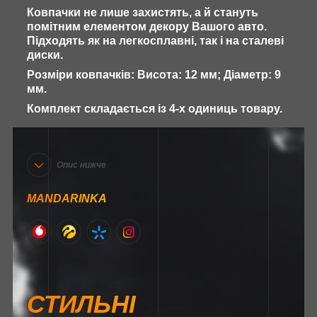
Ковпачки не лише захистять, а й стануть
помітним елементом декору Вашого авто.
Підходять як на легкосплавні, так і на сталеві
диски.
Розміри ковпачків: Висота: 12 мм; Діаметр: 9
мм.
Комплект складається із 4-х одиниць товару.
Опис нижче
MANDARINKA
СТИЛЬНІ