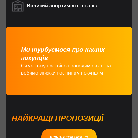
Великий асортимент
товарів
Ми турбуємося про наших
покупців
Саме тому постійно проводимо акції та
робимо знижки постійним покупцям
НАЙКРАЩІ ПРОПОЗИЦІЇ
БІЛЬШЕ ТОВАРІВ