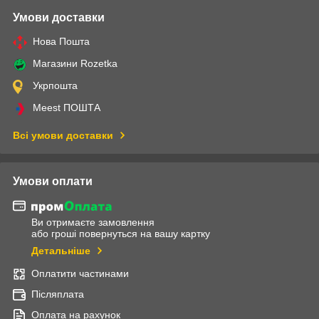
Умови доставки
Нова Пошта
Магазини Rozetka
Укрпошта
Meest ПОШТА
Всі умови доставки
Умови оплати
Ви отримаєте замовлення
або гроші повернуться на вашу картку
Детальніше
Оплатити частинами
Післяплата
Оплата на рахунок