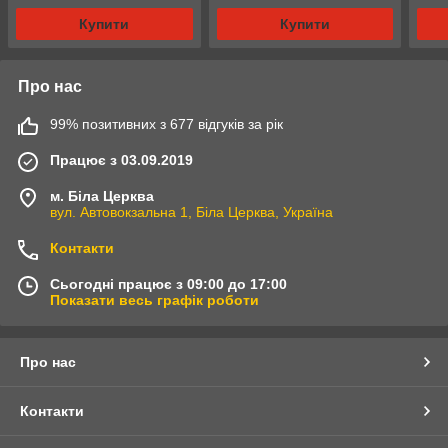
Купити
Купити
Про нас
99% позитивних з 677 відгуків за рік
Працює з 03.09.2019
м. Біла Церква
вул. Автовокзальна 1, Біла Церква, Україна
Контакти
Сьогодні працює з 09:00 до 17:00
Показати весь графік роботи
Про нас
Контакти