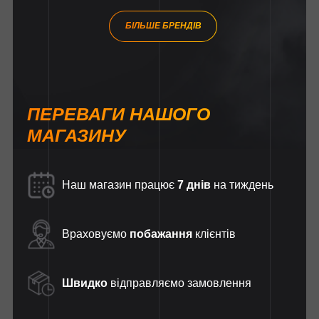
БІЛЬШЕ БРЕНДІВ
ПЕРЕВАГИ НАШОГО
МАГАЗИНУ
Наш магазин працює
7 днів
на тиждень
Враховуємо
побажання
клієнтів
Швидко
відправляємо замовлення