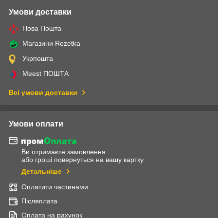
Умови доставки
Нова Пошта
Магазини Rozetka
Укрпошта
Meest ПОШТА
Всі умови доставки
Умови оплати
Ви отримаєте замовлення
або гроші повернуться на вашу картку
Детальніше
Оплатити частинами
Післяплата
Оплата на рахунок