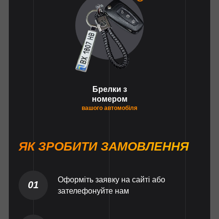
Брелки з
номером
вашого автомобіля
ЯК ЗРОБИТИ ЗАМОВЛЕННЯ
Оформіть заявку на сайті або
01
зателефонуйте нам