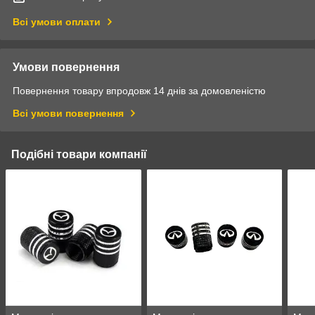
Всі умови оплати
Умови повернення
Повернення товару впродовж 14 днів за домовленістю
Всі умови повернення
Подібні товари компанії