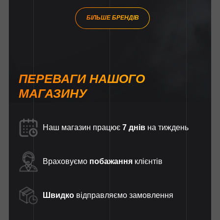
БІЛЬШЕ БРЕНДІВ
ПЕРЕВАГИ НАШОГО
МАГАЗИНУ
Наш магазин працює
7 днів
на тиждень
Враховуємо
побажання
клієнтів
Швидко
відправляємо замовлення