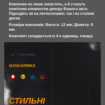
Ковпачки не лише захистять, а й стануть
помітним елементом декору Вашого авто.
Підходять як на легкосплавні, так і на сталеві
диски.
Розміри ковпачків: Висота: 12 мм; Діаметр: 9
мм.
Комплект складається із 4-х одиниць товару.
Опис нижче
MANDARINKA
СТИЛЬНІ