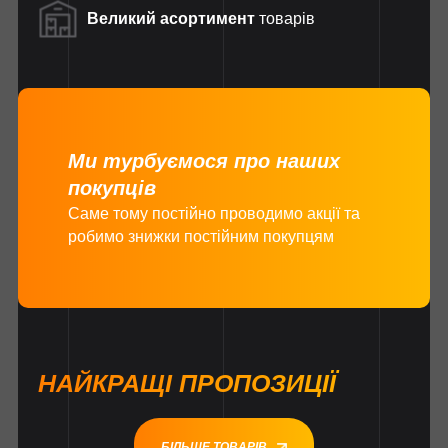
Великий асортимент
товарів
Ми турбуємося про наших
покупців
Саме тому постійно проводимо акції та
робимо знижки постійним покупцям
НАЙКРАЩІ ПРОПОЗИЦІЇ
БІЛЬШЕ ТОВАРІВ