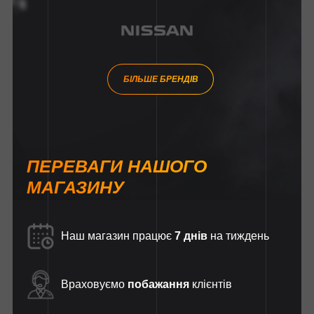
БІЛЬШЕ БРЕНДІВ
ПЕРЕВАГИ НАШОГО
МАГАЗИНУ
Наш магазин працює
7 днів
на тиждень
Враховуємо
побажання
клієнтів