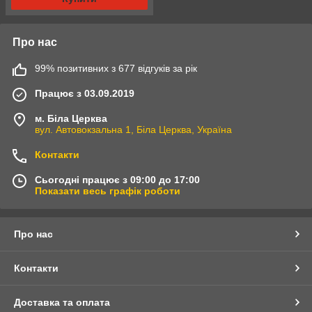
Про нас
99% позитивних з 677 відгуків за рік
Працює з 03.09.2019
м. Біла Церква
вул. Автовокзальна 1, Біла Церква, Україна
Контакти
Сьогодні працює з 09:00 до 17:00
Показати весь графік роботи
Про нас
Контакти
Доставка та оплата