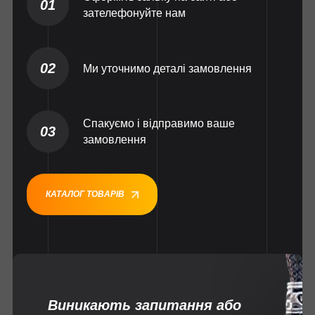
01
зателефонуйте нам
02
Ми уточнимо деталі замовлення
Спакуємо і відправимо ваше
03
замовлення
КАТАЛОГ ТОВАРІВ
Виникають запитання або