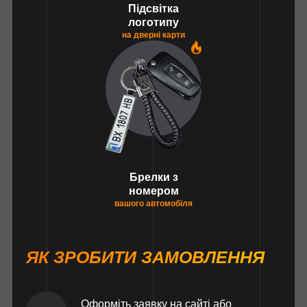
Підсвітка
логотипу
на дверні карти
1
Брелки з
номером
вашого автомобіля
ЯК ЗРОБИТИ ЗАМОВЛЕННЯ
Оформіть заявку на сайті або