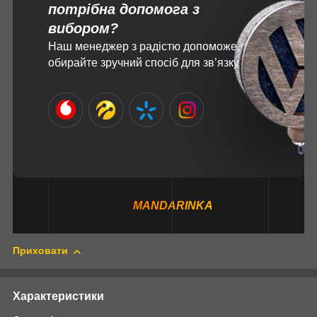
потрібна допомога з
вибором?
Наш менеджер з радістю допоможе,
обирайте зручний спосіб для зв’язку
MANDARINKA
Приховати
Характеристики