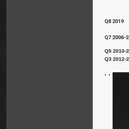
Q8 2019
Q7 2006-
Q5 2010-
Q3 2012-