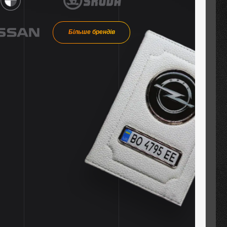
Більше брендів