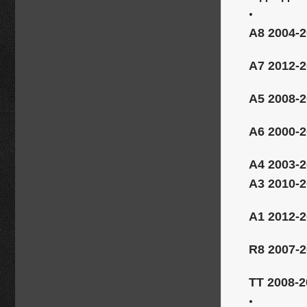
А8 2004-2
A7 2012-
А5 2008-2
А6 2000-2
А4 2003-
А3 2010-
A1 2012-2
R8 2007-
TT 2008-2