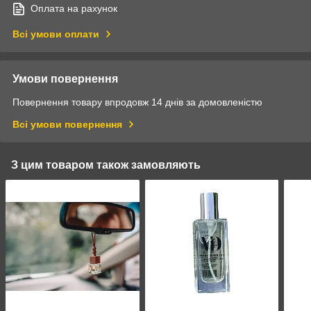
Оплата на рахунок
Всі умови оплати
Умови повернення
Повернення товару впродовж 14 днів за домовленістю
Всі умови повернення
З цим товаром також замовляють