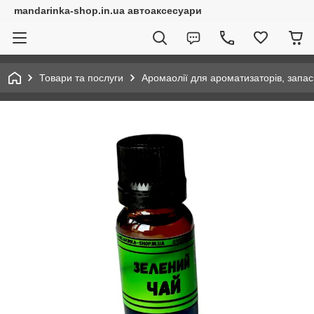
mandarinka-shop.in.ua автоаксесуари
Товари та послуги
Аромаолії для ароматизаторів, запас