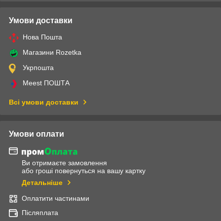
Умови доставки
Нова Пошта
Магазини Rozetka
Укрпошта
Meest ПОШТА
Всі умови доставки
Умови оплати
Ви отримаєте замовлення
або гроші повернуться на вашу картку
Детальніше
Оплатити частинами
Післяплата