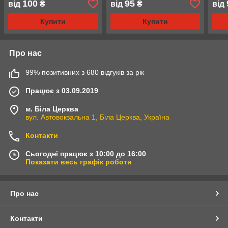
100
95
від
₴
від
₴
від
Купити
Купити
Про нас
99% позитивних з 680 відгуків за рік
Працює з 03.09.2019
м. Біла Церква
вул. Автовокзальна 1, Біла Церква, Україна
Контакти
Сьогодні працює з 10:00 до 16:00
Показати весь графік роботи
Про нас
Контакти