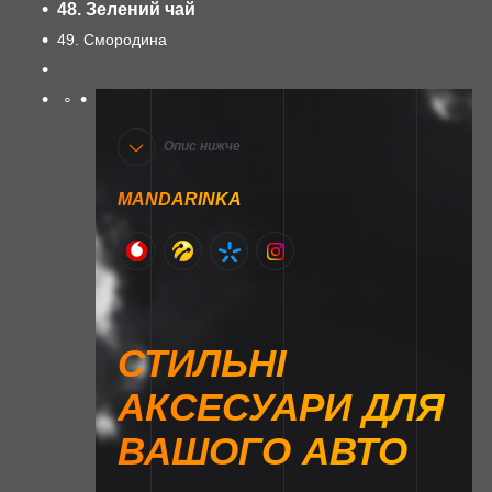
48. Зелений чай
49. Смородина
Опис нижче
MANDARINKA
СТИЛЬНІ
АКСЕСУАРИ ДЛЯ
ВАШОГО АВТО