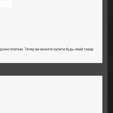
тронні платежі. Тепер ви можете купити будь-який товар