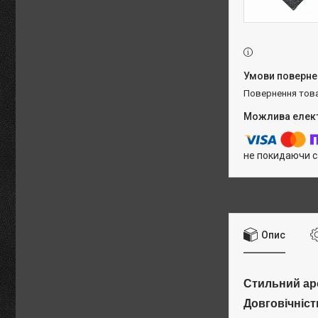
повернення тов
не покидаючи с
Опис
Стильний ар
Довговічніст