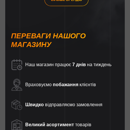
ПЕРЕВАГИ НАШОГО
МАГАЗИНУ
Наш магазин працює
7 днів
на тиждень
Враховуємо
побажання
клієнтів
Швидко
відправляємо замовлення
Великий асортимент
товарів