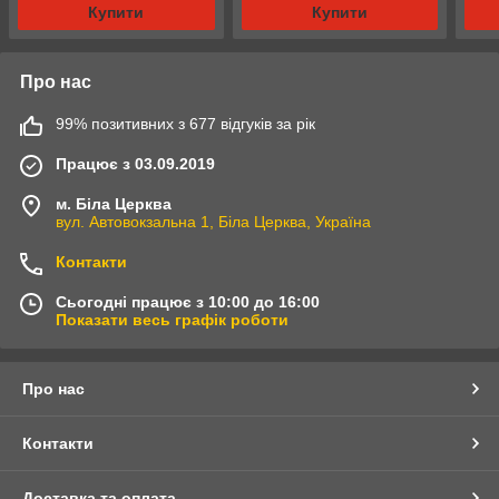
Купити
Купити
Про нас
99% позитивних з 677 відгуків за рік
Працює з 03.09.2019
м. Біла Церква
вул. Автовокзальна 1, Біла Церква, Україна
Контакти
Сьогодні працює з 10:00 до 16:00
Показати весь графік роботи
Про нас
Контакти
Доставка та оплата