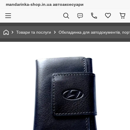
mandarinka-shop.in.ua автоаксесуари
Товари та послуги
Обкладинка для автодокументів, по