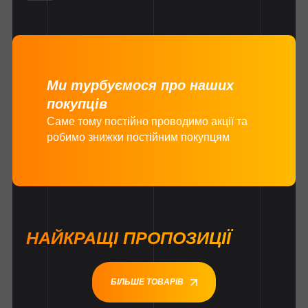
Ми турбуємося про наших
покупців
Саме тому постійно проводимо акції та
робимо знижки постійним покупцям
НАЙКРАЩІ ПРОПОЗИЦІЇ
БІЛЬШЕ ТОВАРІВ