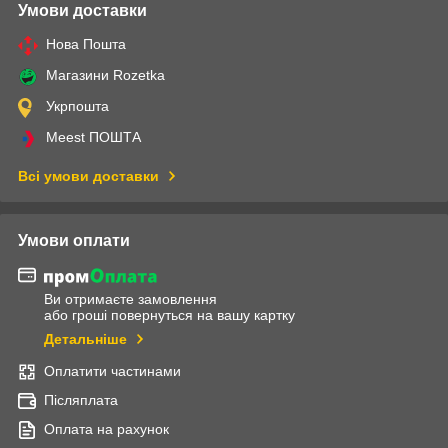
Умови доставки
Нова Пошта
Магазини Rozetka
Укрпошта
Meest ПОШТА
Всі умови доставки
Умови оплати
Ви отримаєте замовлення
або гроші повернуться на вашу картку
Детальніше
Оплатити частинами
Післяплата
Оплата на рахунок