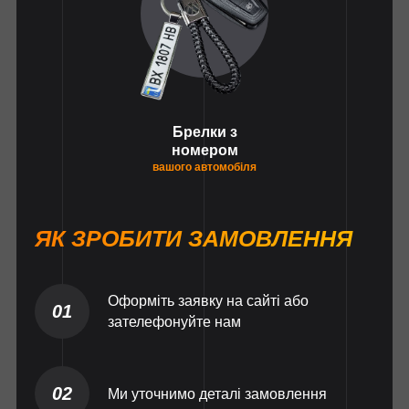
Брелки з
номером
вашого автомобіля
ЯК ЗРОБИТИ ЗАМОВЛЕННЯ
Оформіть заявку на сайті або
01
зателефонуйте нам
02
Ми уточнимо деталі замовлення