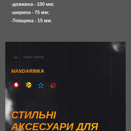
-довжина - 100 мм;
-ширина - 75 мм;
-Товщина - 15 мм.
Опис нижче
MANDARINKA
СТИЛЬНІ
АКСЕСУАРИ ДЛЯ