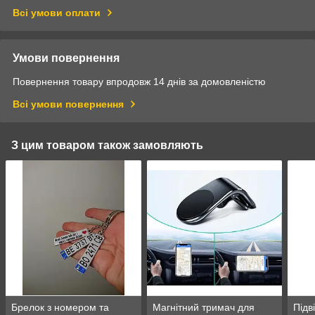
Всі умови оплати
Умови повернення
Повернення товару впродовж 14 днів за домовленістю
Всі умови повернення
З цим товаром також замовляють
Брелок з номером та
Магнітний тримач для
Підв