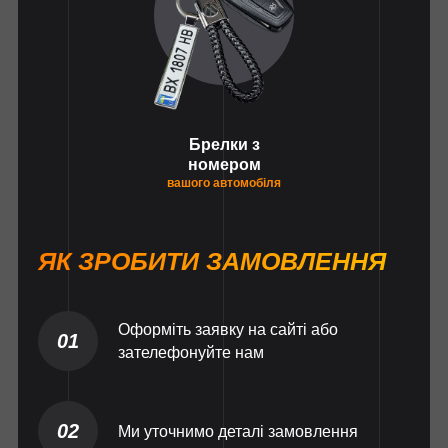
Брелки з
номером
вашого автомобіля
ЯК ЗРОБИТИ ЗАМОВЛЕННЯ
Оформіть заявку на сайті або
01
зателефонуйте нам
02
Ми уточнимо деталі замовлення