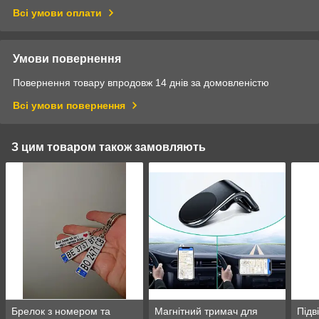
Всі умови оплати
Умови повернення
Повернення товару впродовж 14 днів за домовленістю
Всі умови повернення
З цим товаром також замовляють
Брелок з номером та
Магнітний тримач для
Підв