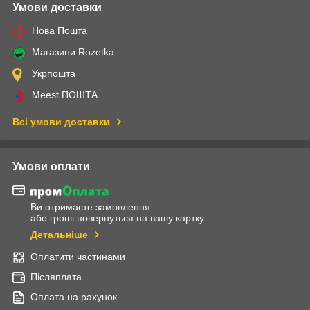
Умови доставки
Нова Пошта
Магазини Rozetka
Укрпошта
Meest ПОШТА
Всі умови доставки
Умови оплати
Ви отримаєте замовлення
або гроші повернуться на вашу картку
Детальніше
Оплатити частинами
Післяплата
Оплата на рахунок