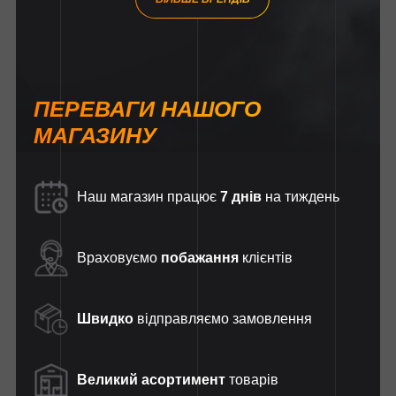
ПЕРЕВАГИ НАШОГО
МАГАЗИНУ
Наш магазин працює
7 днів
на тиждень
Враховуємо
побажання
клієнтів
Швидко
відправляємо замовлення
Великий асортимент
товарів