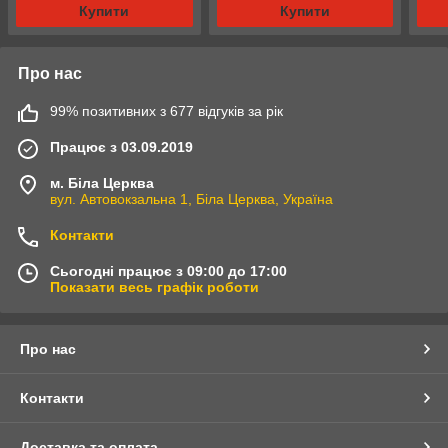
Купити
Купити
Про нас
99% позитивних з 677 відгуків за рік
Працює з 03.09.2019
м. Біла Церква
вул. Автовокзальна 1, Біла Церква, Україна
Контакти
Сьогодні працює з 09:00 до 17:00
Показати весь графік роботи
Про нас
Контакти
Доставка та оплата