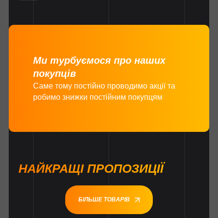
Ми турбуємося про наших
покупців
Саме тому постійно проводимо акції та
робимо знижки постійним покупцям
НАЙКРАЩІ ПРОПОЗИЦІЇ
БІЛЬШЕ ТОВАРІВ