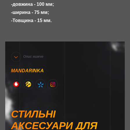
-довжина - 100 мм;
-ширина - 75 мм;
-Товщина - 15 мм.
Опис нижче
MANDARINKA
СТИЛЬНІ
АКСЕСУАРИ ДЛЯ