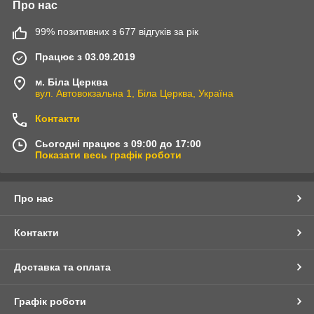
Про нас
99% позитивних з 677 відгуків за рік
Працює з 03.09.2019
м. Біла Церква
вул. Автовокзальна 1, Біла Церква, Україна
Контакти
Сьогодні працює з 09:00 до 17:00
Показати весь графік роботи
Про нас
Контакти
Доставка та оплата
Графік роботи