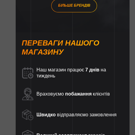
БІЛЬШЕ БРЕНДІВ
ПЕРЕВАГИ НАШОГО
МАГАЗИНУ
Наш магазин працює
7 днів
на
тиждень
Враховуємо
побажання
клієнтів
Швидко
відправляємо замовлення