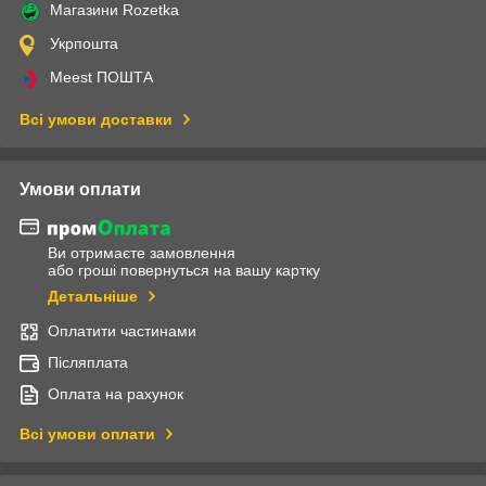
Магазини Rozetka
Укрпошта
Meest ПОШТА
Всі умови доставки
Умови оплати
Ви отримаєте замовлення
або гроші повернуться на вашу картку
Детальніше
Оплатити частинами
Післяплата
Оплата на рахунок
Всі умови оплати