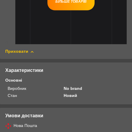
БІЛЬШЕ ТОВАРІВ
Приховати
Характеристики
Основні
Виробник
No brand
Стан
Новий
Умови доставки
Нова Пошта