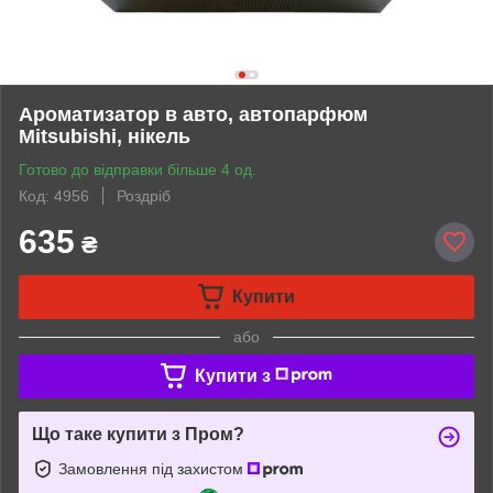
Ароматизатор в авто, автопарфюм
Mitsubishi, нікель
Готово до відправки більше 4 од.
Код: 4956
Роздріб
635
₴
Купити
або
Купити з
Що таке купити з Пром?
Замовлення під захистом