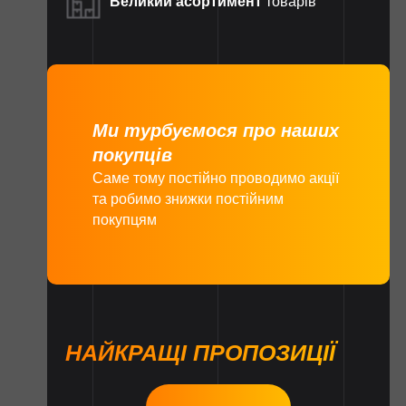
Великий асортимент
товарів
Ми турбуємося про наших
покупців
Саме тому постійно проводимо акції
та робимо знижки постійним
покупцям
НАЙКРАЩІ ПРОПОЗИЦІЇ