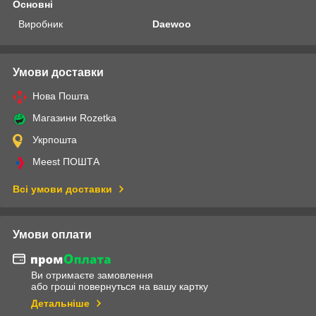
Основні
Виробник
Daewoo
Умови доставки
Нова Пошта
Магазини Rozetka
Укрпошта
Meest ПОШТА
Всі умови доставки
Умови оплати
Ви отримаєте замовлення
або гроші повернуться на вашу картку
Детальніше