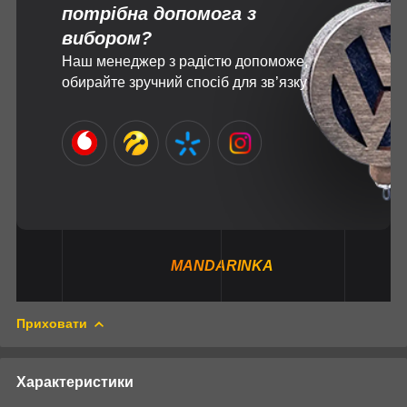
потрібна допомога з
вибором?
Наш менеджер з радістю допоможе,
обирайте зручний спосіб для зв’язку
MANDARINKA
Приховати
Характеристики