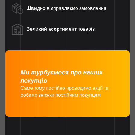
Швидко
відправляємо замовлення
Великий асортимент
товарів
Ми турбуємося про наших
покупців
Саме тому постійно проводимо акції та
робимо знижки постійним покупцям