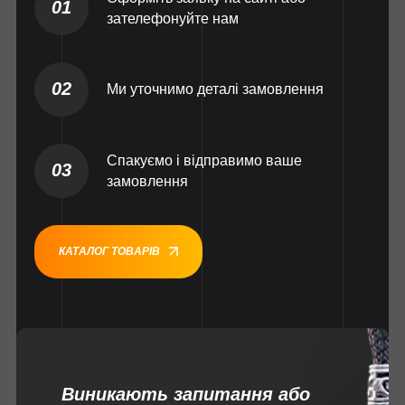
01
зателефонуйте нам
02
Ми уточнимо деталі замовлення
Спакуємо і відправимо ваше
03
замовлення
КАТАЛОГ ТОВАРІВ
Виникають запитання або