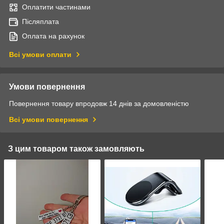
Оплатити частинами
Післяплата
Оплата на рахунок
Всі умови оплати
Умови повернення
Повернення товару впродовж 14 днів за домовленістю
Всі умови повернення
З цим товаром також замовляють