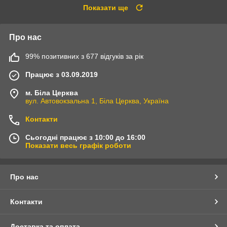
Показати ще
Про нас
99% позитивних з 677 відгуків за рік
Працює з 03.09.2019
м. Біла Церква
вул. Автовокзальна 1, Біла Церква, Україна
Контакти
Сьогодні працює з 10:00 до 16:00
Показати весь графік роботи
Про нас
Контакти
Доставка та оплата