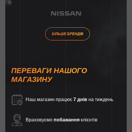
БІЛЬШЕ БРЕНДІВ
ПЕРЕВАГИ НАШОГО
МАГАЗИНУ
Наш магазин працює
7 днів
на тиждень
Враховуємо
побажання
клієнтів