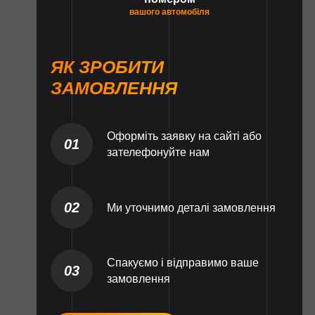
вашого автомобіля
ЯК ЗРОБИТИ
ЗАМОВЛЕННЯ
Оформіть заявку на сайті або
01
зателефонуйте нам
02
Ми уточнимо деталі замовлення
Спакуємо і відправимо ваше
03
замовлення