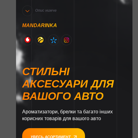
Опис нижче
MANDARINKA
СТИЛЬНІ
АКСЕСУАРИ ДЛЯ
ВАШОГО АВТО
Ароматизатори, брелки та багато інших
корисних товарів для вашого авто
УВЕСЬ АСОРТИМЕНТ