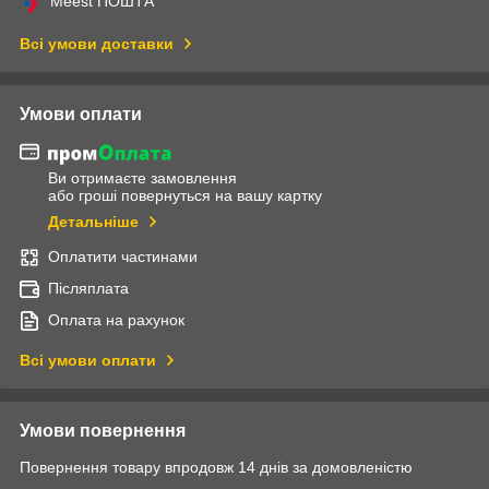
Meest ПОШТА
Всі умови доставки
Умови оплати
Ви отримаєте замовлення
або гроші повернуться на вашу картку
Детальніше
Оплатити частинами
Післяплата
Оплата на рахунок
Всі умови оплати
Умови повернення
Повернення товару впродовж 14 днів за домовленістю