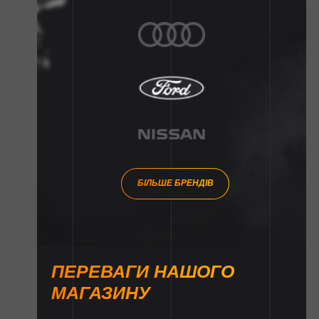
БІЛЬШЕ БРЕНДІВ
ПЕРЕВАГИ НАШОГО
МАГАЗИНУ