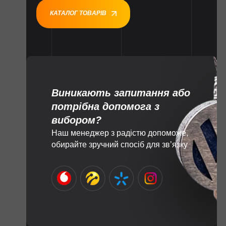
КАТАЛОГ ТОВАРІВ
Виникають запитання або
потрібна допомога з
вибором?
Наш менеджер з радістю допоможе,
обирайте зручний спосіб для зв’язку