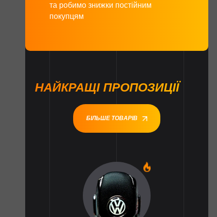
та робимо знижки постійним
покупцям
НАЙКРАЩІ ПРОПОЗИЦІЇ
БІЛЬШЕ ТОВАРІВ
1