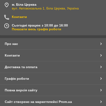
м. Біла Церква
вул. Автовокзальна 1, Біла Церква, Україна
Контакти
Сьогодні працює з 10:00 до 16:00
Показати весь графік роботи
Про нас
Контакти
Доставка та оплата
Графік роботи
Повна версія сайту
Сайт створено на маркетплейсі
Prom.ua