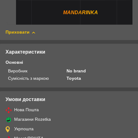
MANDARINKA
Приховати
Характеристики
Основні
Виробник
No brand
Сумісність з маркою
Toyota
Умови доставки
Нова Пошта
Магазини Rozetka
Укрпошта