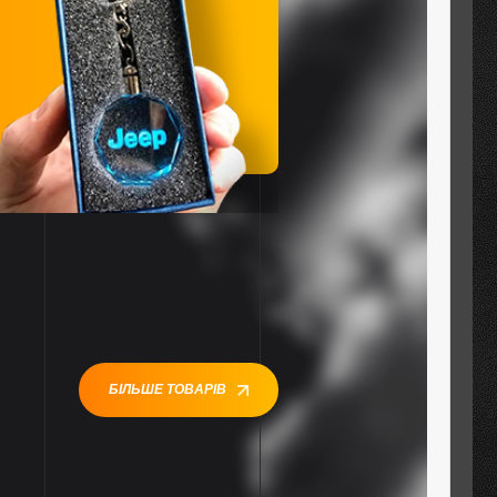
БІЛЬШЕ ТОВАРІВ