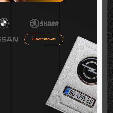
Більше брендів