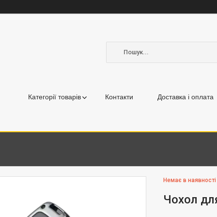
Категорії товарів
Контакти
Доставка і оплата
Немає в наявності
Чохол дл