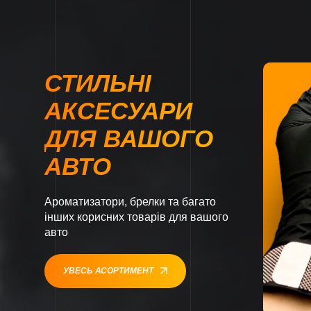
СТИЛЬНІ
АКСЕСУАРИ
ДЛЯ ВАШОГО
АВТО
Ароматизатори, брелки та багато
інших корисних товарів для вашого
авто
УВЕСЬ АСОРТИМЕНТ