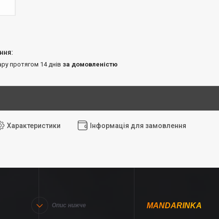
ару протягом 14 днів
за домовленістю
Характеристики
Інформація для замовлення
MANDARINKA
Опис нижче