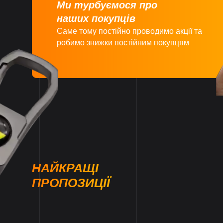
Ми турбуємося про
наших покупців
Саме тому постійно проводимо акції та
робимо знижки постійним покупцям
НАЙКРАЩІ
ПРОПОЗИЦІЇ