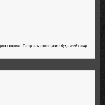
тронні платежі. Тепер ви можете купити будь-який товар