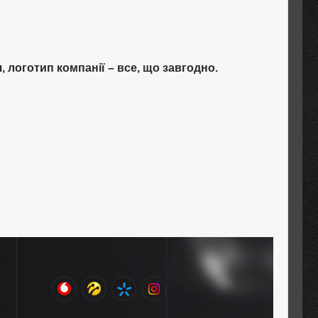
 логотип компанії – все, що завгодно.