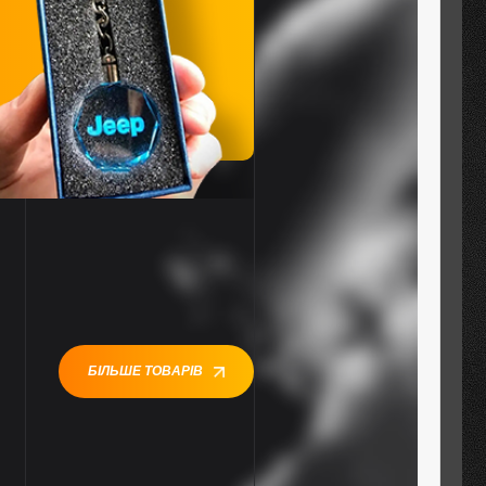
БІЛЬШЕ ТОВАРІВ