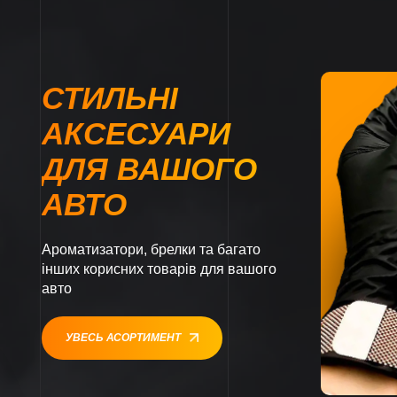
СТИЛЬНІ
АКСЕСУАРИ
ДЛЯ ВАШОГО
АВТО
Ароматизатори, брелки та багато
інших корисних товарів для вашого
авто
УВЕСЬ АСОРТИМЕНТ