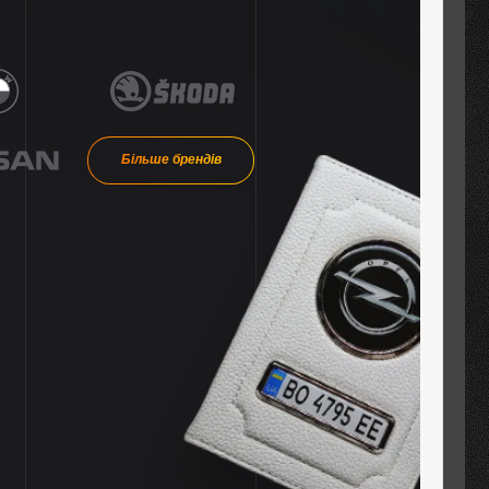
Більше брендів