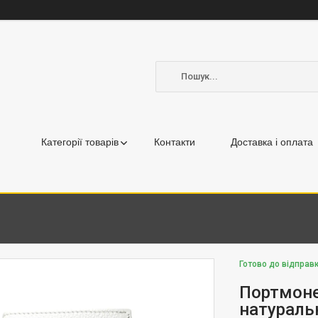
Категорії товарів
Контакти
Доставка і оплата
Готово до відправк
Портмоне
натуральн