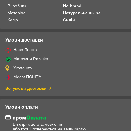
Виробник
No brand
Матеріал
Натуральна шкіра
Колір
Синій
Умови доставки
Нова Пошта
Магазини Rozetka
Укрпошта
Meest ПОШТА
Всі умови доставки
Умови оплати
Ви отримаєте замовлення
або гроші повернуться на вашу картку