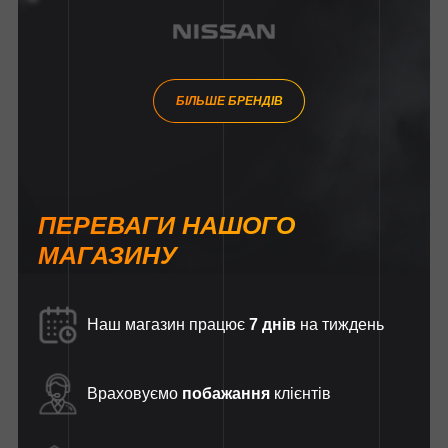
БІЛЬШЕ БРЕНДІВ
ПЕРЕВАГИ НАШОГО
МАГАЗИНУ
Наш магазин працює
7 днів
на тиждень
Враховуємо
побажання
клієнтів