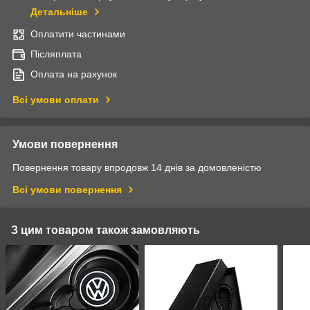
Детальніше
Оплатити частинами
Післяплата
Оплата на рахунок
Всі умови оплати
Умови повернення
Повернення товару впродовж 14 днів за домовленістю
Всі умови повернення
З цим товаром також замовляють