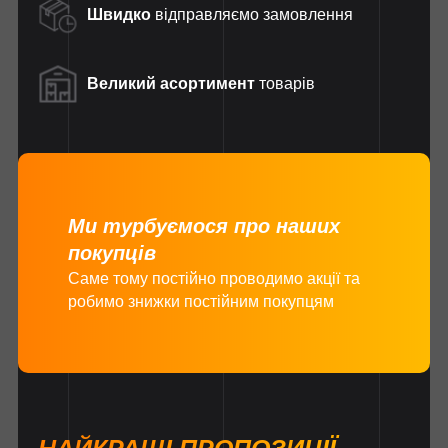
Швидко
відправляємо замовлення
Великий асортимент
товарів
Ми турбуємося про наших
покупців
Саме тому постійно проводимо акції та
робимо знижки постійним покупцям