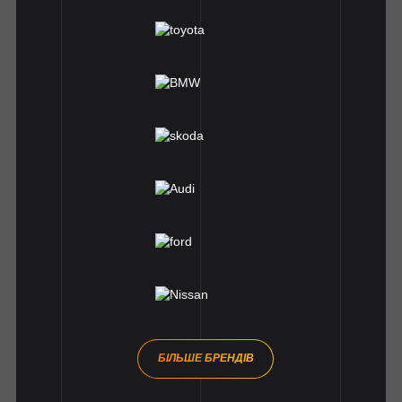
БІЛЬШЕ БРЕНДІВ