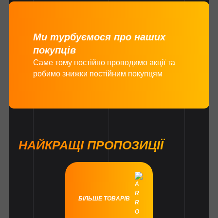
Ми турбуємося про наших
покупців
Саме тому постійно проводимо акції та
робимо знижки постійним покупцям
НАЙКРАЩІ ПРОПОЗИЦІЇ
БІЛЬШЕ ТОВАРІВ