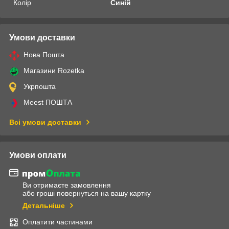
Колір
Синій
Умови доставки
Нова Пошта
Магазини Rozetka
Укрпошта
Meest ПОШТА
Всі умови доставки
Умови оплати
Ви отримаєте замовлення
або гроші повернуться на вашу картку
Детальніше
Оплатити частинами