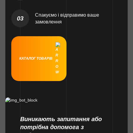
Спакуємо і відправимо ваше
03
замовлення
КАТАЛОГ ТОВАРІВ
Виникають запитання або
потрібна допомога з