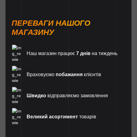
ПЕРЕВАГИ НАШОГО
МАГАЗИНУ
Наш магазин працює
7 днів
на тиждень
Враховуємо
побажання
клієнтів
Швидко
відправляємо замовлення
Великий асортимент
товарів