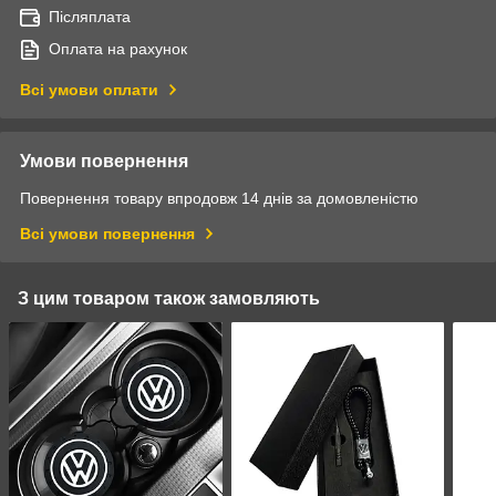
Післяплата
Оплата на рахунок
Всі умови оплати
Умови повернення
Повернення товару впродовж 14 днів за домовленістю
Всі умови повернення
З цим товаром також замовляють