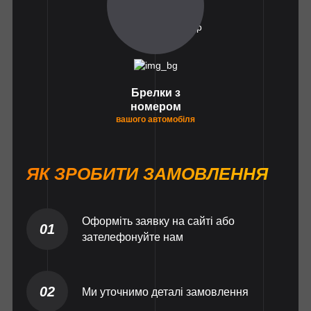
Брелки з
номером
вашого автомобіля
ЯК ЗРОБИТИ ЗАМОВЛЕННЯ
Оформіть заявку на сайті або
01
зателефонуйте нам
02
Ми уточнимо деталі замовлення