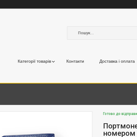
Категорії товарів
Контакти
Доставка і оплата
Готово до відправк
Портмоне
номером 