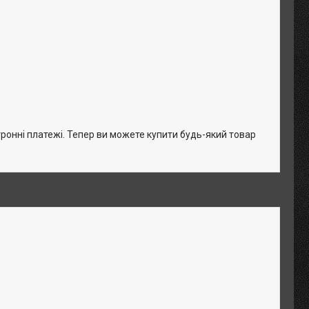
тронні платежі. Тепер ви можете купити будь-який товар