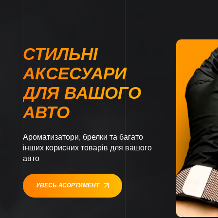
СТИЛЬНІ
АКСЕСУАРИ
ДЛЯ ВАШОГО
АВТО
Ароматизатори, брелки та багато
інших корисних товарів для вашого
авто
УВЕСЬ АСОРТИМЕНТ