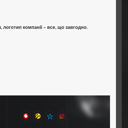
 логотип компанії – все, що завгодно.