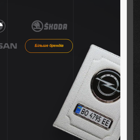
Більше брендів