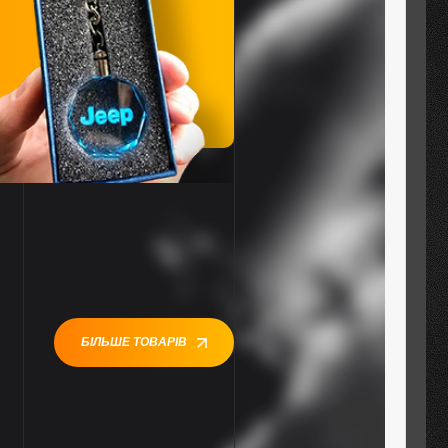
БІЛЬШЕ ТОВАРІВ