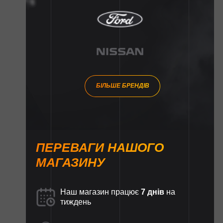
БІЛЬШЕ БРЕНДІВ
ПЕРЕВАГИ НАШОГО
МАГАЗИНУ
Наш магазин працює
7 днів
на
тиждень