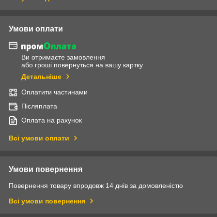
Умови оплати
Ви отримаєте замовлення
або гроші повернуться на вашу картку
Детальніше
Оплатити частинами
Післяплата
Оплата на рахунок
Всі умови оплати
Умови повернення
Повернення товару впродовж 14 днів за домовленістю
Всі умови повернення