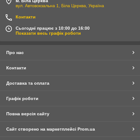
м. Біла Церква
вул. Автовокзальна 1, Біла Церква, Україна
Контакти
Сьогодні працює з 10:00 до 16:00
Показати весь графік роботи
Про нас
Контакти
Доставка та оплата
Графік роботи
Повна версія сайту
Сайт створено на маркетплейсі
Prom.ua