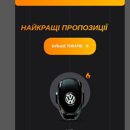
НАЙКРАЩІ ПРОПОЗИЦІЇ
БІЛЬШЕ ТОВАРІВ
1