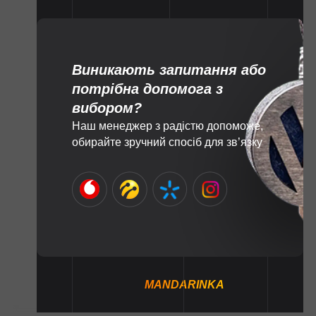
Виникають запитання або
потрібна допомога з
вибором?
Наш менеджер з радістю допоможе,
обирайте зручний спосіб для зв’язку
MANDARINKA