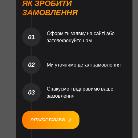
ЯК ЗРОБИТИ
ЗАМОВЛЕННЯ
Оформіть заявку на сайті або
01
зателефонуйте нам
02
Ми уточнимо деталі замовлення
Спакуємо і відправимо ваше
03
замовлення
КАТАЛОГ ТОВАРІВ