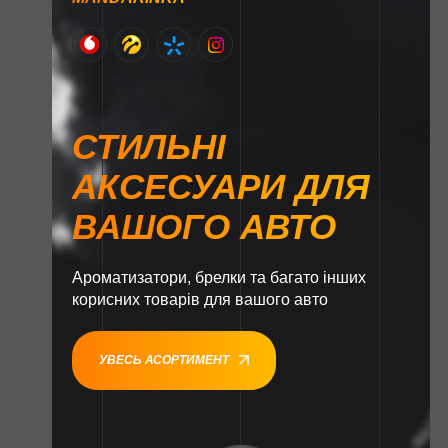
СТИЛЬНІ
АКСЕСУАРИ ДЛЯ
ВАШОГО АВТО
Ароматизатори, брелки та багато інших
корисних товарів для вашого авто
УВЕСЬ АСОРТИМЕНТ