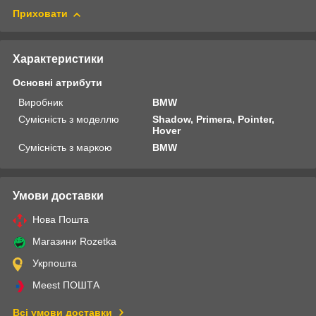
Приховати
Характеристики
Основні атрибути
Виробник
BMW
Сумісність з моделлю
Shadow, Primera, Pointer,
Hover
Сумісність з маркою
BMW
Умови доставки
Нова Пошта
Магазини Rozetka
Укрпошта
Meest ПОШТА
Всі умови доставки