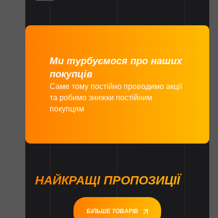
Ми турбуємося про наших
покупців
Саме тому постійно проводимо акції
та робимо знижки постійним
покупцям
НАЙКРАЩІ ПРОПОЗИЦІЇ
БІЛЬШЕ ТОВАРІВ