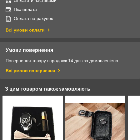
Оплатити частинами
Післяплата
Оплата на рахунок
Всі умови оплати
Умови повернення
Повернення товару впродовж 14 днів за домовленістю
Всі умови повернення
З цим товаром також замовляють