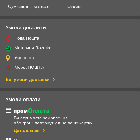
Сумісність з маркою
Lexus
Умови доставки
Нова Пошта
Магазини Rozetka
Укрпошта
Meest ПОШТА
Всі умови доставки
Умови оплати
Ви отримаєте замовлення
або гроші повернуться на вашу картку
Детальніше