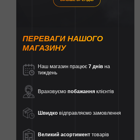
ПЕРЕВАГИ НАШОГО
МАГАЗИНУ
Наш магазин працює
7 днів
на
тиждень
Враховуємо
побажання
клієнтів
Швидко
відправляємо замовлення
Великий асортимент
товарів