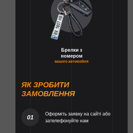
Брелки з
номером
вашого автомобіля
ЯК ЗРОБИТИ
ЗАМОВЛЕННЯ
Оформіть заявку на сайті або
01
зателефонуйте нам