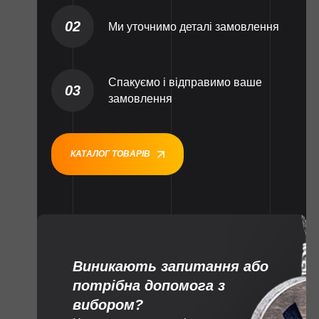
02
Ми уточнимо деталі замовлення
Спакуємо і відправимо ваше
03
замовлення
КАТАЛОГ ТОВАРІВ
Виникають запитання або
потрібна допомога з
вибором?