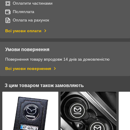
Оплатити частинами
Післяплата
Оплата на рахунок
Всі умови оплати
Умови повернення
Повернення товару впродовж 14 днів за домовленістю
Всі умови повернення
З цим товаром також замовляють