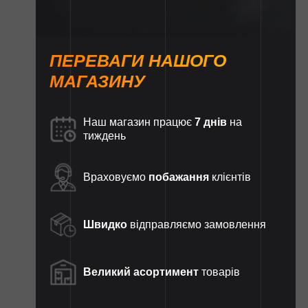
ПЕРЕВАГИ НАШОГО
МАГАЗИНУ
Наш магазин працює
7 днів
на
тиждень
Враховуємо
побажання
клієнтів
Швидко
відправляємо замовлення
Великий асортимент
товарів