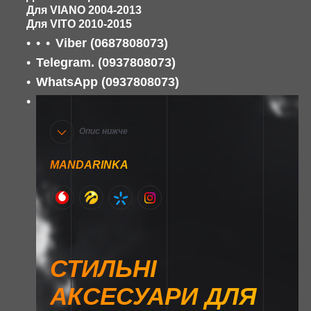
Для VIANO 2004-2013
Для VITO 2010-2015
Viber (0687808073)
Telegram. (0937808073)
WhatsApp (0937808073)
Опис нижче
MANDARINKA
СТИЛЬНІ
АКСЕСУАРИ ДЛЯ