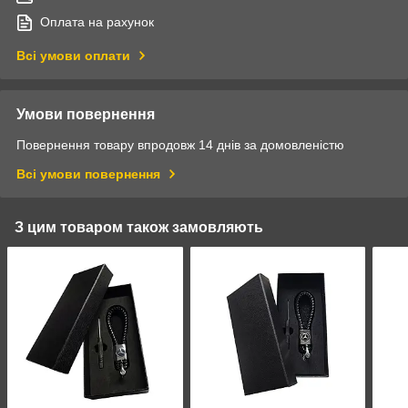
Оплата на рахунок
Всі умови оплати
Умови повернення
Повернення товару впродовж 14 днів за домовленістю
Всі умови повернення
З цим товаром також замовляють