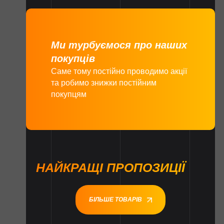
Ми турбуємося про наших
покупців
Саме тому постійно проводимо акції
та робимо знижки постійним
покупцям
НАЙКРАЩІ ПРОПОЗИЦІЇ
БІЛЬШЕ ТОВАРІВ