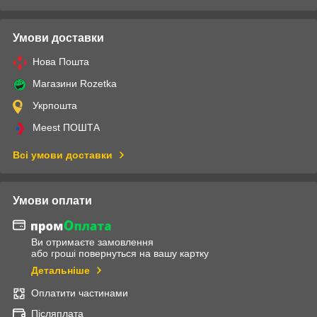
Умови доставки
Нова Пошта
Магазини Rozetka
Укрпошта
Meest ПОШТА
Всі умови доставки
Умови оплати
Ви отримаєте замовлення
або гроші повернуться на вашу картку
Детальніше
Оплатити частинами
Післяплата