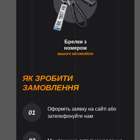
Брелки з
номером
вашого автомобіля
ЯК ЗРОБИТИ
ЗАМОВЛЕННЯ
Оформіть заявку на сайті або
01
зателефонуйте нам