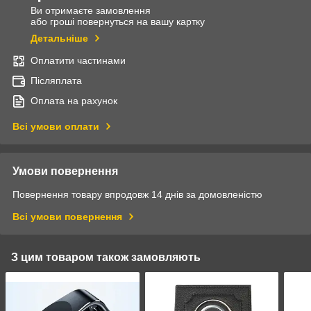
Ви отримаєте замовлення
або гроші повернуться на вашу картку
Детальніше
Оплатити частинами
Післяплата
Оплата на рахунок
Всі умови оплати
Умови повернення
Повернення товару впродовж 14 днів за домовленістю
Всі умови повернення
З цим товаром також замовляють