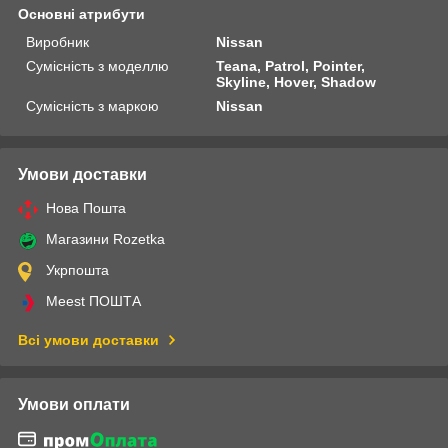
Основні атрибути
Виробник
Nissan
Сумісність з моделлю
Teana, Patrol, Pointer,
Skyline, Hover, Shadow
Сумісність з маркою
Nissan
Умови доставки
Нова Пошта
Магазини Rozetka
Укрпошта
Meest ПОШТА
Всі умови доставки
Умови оплати