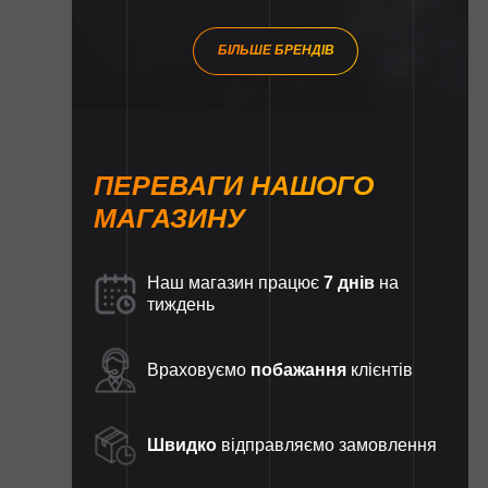
БІЛЬШЕ БРЕНДІВ
ПЕРЕВАГИ НАШОГО
МАГАЗИНУ
Наш магазин працює
7 днів
на
тиждень
Враховуємо
побажання
клієнтів
Швидко
відправляємо замовлення