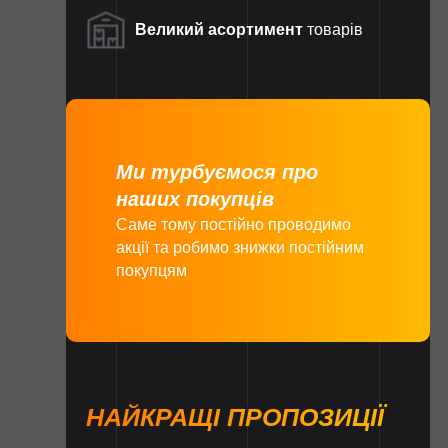
Великий асортимент
товарів
Ми турбуємося про
наших покупців
Саме тому постійно проводимо
акції та робимо знижки постійним
покупцям
НАЙКРАЩІ ПРОПОЗИЦІЇ