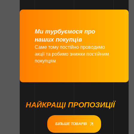
Ми турбуємося про
наших покупців
Саме тому постійно проводимо
акції та робимо знижки постійним
покупцям
НАЙКРАЩІ ПРОПОЗИЦІЇ
БІЛЬШЕ ТОВАРІВ