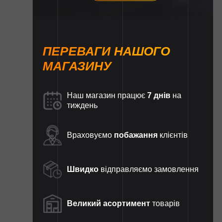
ПЕРЕВАГИ НАШОГО
МАГАЗИНУ
Наш магазин працює
7 днів
на
тиждень
Враховуємо
побажання
клієнтів
Швидко
відправляємо замовлення
Великий асортимент
товарів