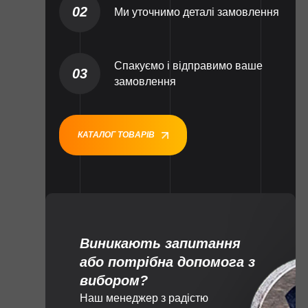
02
Ми уточнимо деталі замовлення
Спакуємо і відправимо ваше
03
замовлення
КАТАЛОГ ТОВАРІВ
Виникають запитання
або потрібна допомога з
вибором?
Наш менеджер з радістю