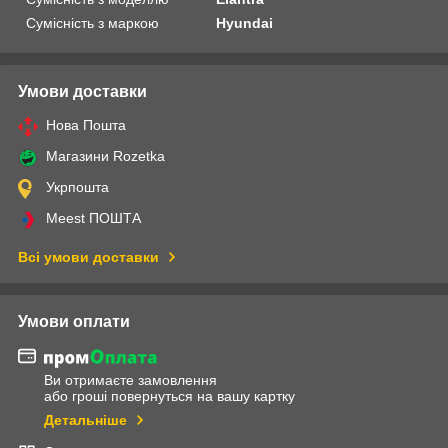
Сумісність з маркою
Hyundai
Умови доставки
Нова Пошта
Магазини Rozetka
Укрпошта
Meest ПОШТА
Всі умови доставки
Умови оплати
Ви отримаєте замовлення
або гроші повернуться на вашу картку
Детальніше