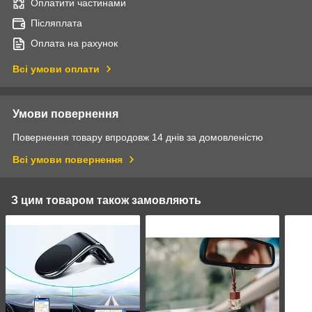
Оплатити частинами
Післяплата
Оплата на рахунок
Всі умови оплати
Умови повернення
Повернення товару впродовж 14 днів за домовленістю
Всі умови повернення
З цим товаром також замовляють