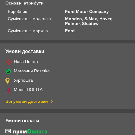
Основні атрибути
Виробник
Ford Motor Company
Сумісність з моделлю
Mondeo, S-Max, Hover,
Pointer, Shadow
Сумісність з маркою
Ford
Умови доставки
Нова Пошта
Магазини Rozetka
Укрпошта
Meest ПОШТА
Всі умови доставки
Умови оплати