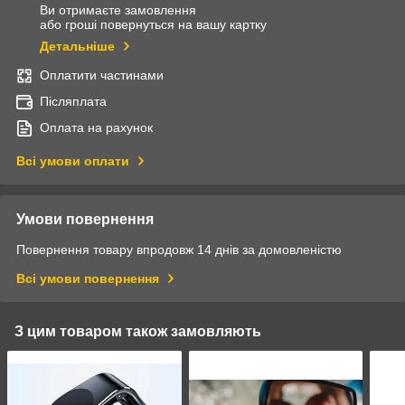
Ви отримаєте замовлення
або гроші повернуться на вашу картку
Детальніше
Оплатити частинами
Післяплата
Оплата на рахунок
Всі умови оплати
Умови повернення
Повернення товару впродовж 14 днів за домовленістю
Всі умови повернення
З цим товаром також замовляють