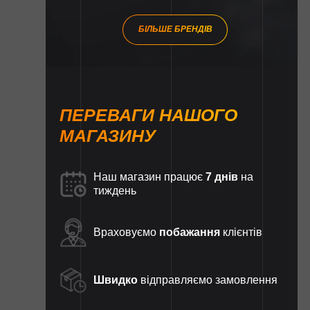
БІЛЬШЕ БРЕНДІВ
ПЕРЕВАГИ НАШОГО
МАГАЗИНУ
Наш магазин працює
7 днів
на
тиждень
Враховуємо
побажання
клієнтів
Швидко
відправляємо замовлення