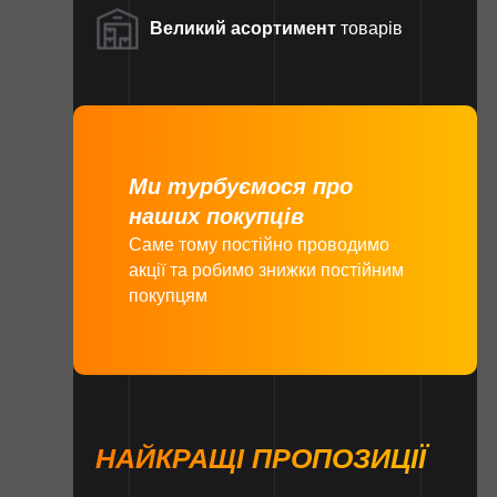
Великий асортимент
товарів
Ми турбуємося про
наших покупців
Саме тому постійно проводимо
акції та робимо знижки постійним
покупцям
НАЙКРАЩІ ПРОПОЗИЦІЇ