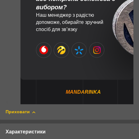
вибором?
Наш менеджер з радістю
допоможе, обирайте зручний
спосіб для зв’язку
MANDARINKA
Приховати
Характеристики