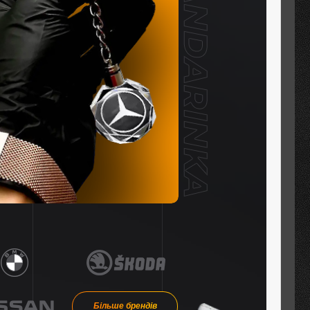
Більше брендів