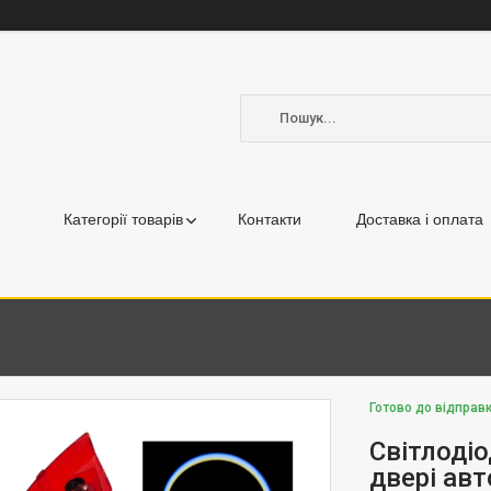
Категорії товарів
Контакти
Доставка і оплата
Готово до відправк
Світлодіо
двері авт