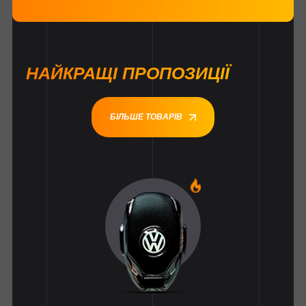
НАЙКРАЩІ ПРОПОЗИЦІЇ
БІЛЬШЕ ТОВАРІВ
1