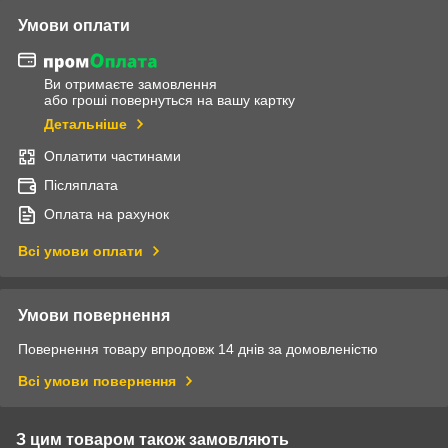
Умови оплати
Ви отримаєте замовлення
або гроші повернуться на вашу картку
Детальніше
Оплатити частинами
Післяплата
Оплата на рахунок
Всі умови оплати
Умови повернення
Повернення товару впродовж 14 днів за домовленістю
Всі умови повернення
З цим товаром також замовляють