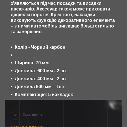
з'являються під час посадки та висадки
пасажирів. Аксесуар також може приховати
дефекти порогів. Крім того, накладки
виконують функцію декоративного елемента
– з ними автомобіль виглядає більш стильно
та завершено.
Колір - Чорний карбон
Ширина: 70 мм
Довжина: 600 мм - 2 шт.
Довжина: 400 мм - 2 шт.
Довжина 900 мм – 1шт.
Комплектація: 5 накладок
Опис нижче