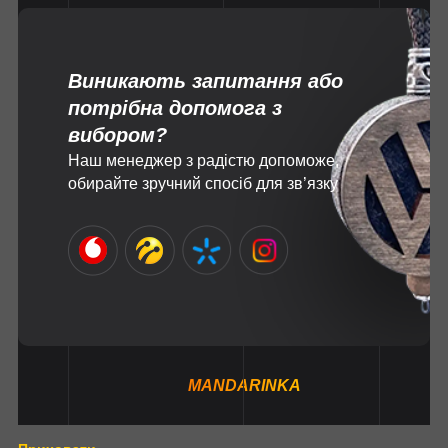
Виникають запитання або
потрібна допомога з
вибором?
Наш менеджер з радістю допоможе,
обирайте зручний спосіб для зв’язку
MANDARINKA