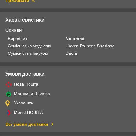
Приховати
Характеристики
Основні
Виробник
No brand
Сумісність з моделлю
Hover, Pointer, Shadow
Сумісність з маркою
Dacia
Умови доставки
Нова Пошта
Магазини Rozetka
Укрпошта
Meest ПОШТА
Всі умови доставки