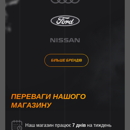
БІЛЬШЕ БРЕНДІВ
ПЕРЕВАГИ НАШОГО
МАГАЗИНУ
Наш магазин працює
7 днів
на тиждень