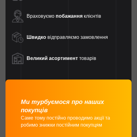
Враховуємо
побажання
клієнтів
Швидко
відправляємо замовлення
Великий асортимент
товарів
Ми турбуємося про наших
покупців
Саме тому постійно проводимо акції та
робимо знижки постійним покупцям