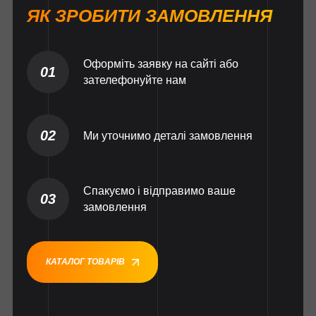
ЯК ЗРОБИТИ ЗАМОВЛЕННЯ
Оформіть заявку на сайті або
01
зателефонуйте нам
02
Ми уточнимо деталі замовлення
Спакуємо і відправимо ваше
03
замовлення
КАТАЛОГ ТОВАРІВ