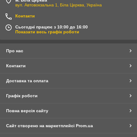
вул. Автовокзальна 1, Біла Церква, Україна
Контакти
Сьогодні працює з 10:00 до 16:00
Показати весь графік роботи
Про нас
Контакти
Доставка та оплата
Графік роботи
Повна версія сайту
Сайт створено на маркетплейсі
Prom.ua