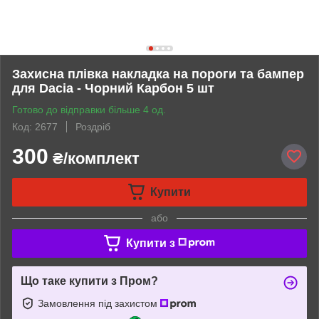
Захисна плівка накладка на пороги та бампер
для Dacia - Чорний Карбон 5 шт
Готово до відправки більше 4 од.
Код: 2677
Роздріб
300
₴/комплект
Купити
або
Купити з
Що таке купити з Пром?
Замовлення під захистом