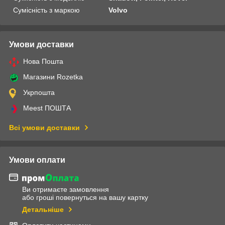
Сумісність з маркою
Volvo
Умови доставки
Нова Пошта
Магазини Rozetka
Укрпошта
Meest ПОШТА
Всі умови доставки
Умови оплати
Ви отримаєте замовлення
або гроші повернуться на вашу картку
Детальніше