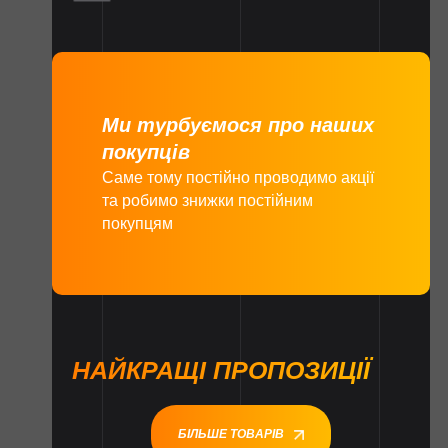
Ми турбуємося про наших
покупців
Саме тому постійно проводимо акції
та робимо знижки постійним
покупцям
НАЙКРАЩІ ПРОПОЗИЦІЇ
БІЛЬШЕ ТОВАРІВ