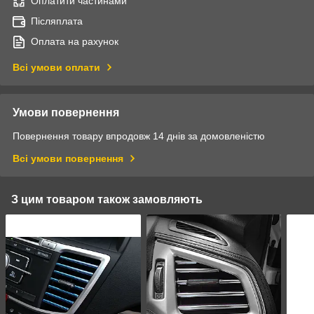
Оплатити частинами
Післяплата
Оплата на рахунок
Всі умови оплати
Умови повернення
Повернення товару впродовж 14 днів за домовленістю
Всі умови повернення
З цим товаром також замовляють