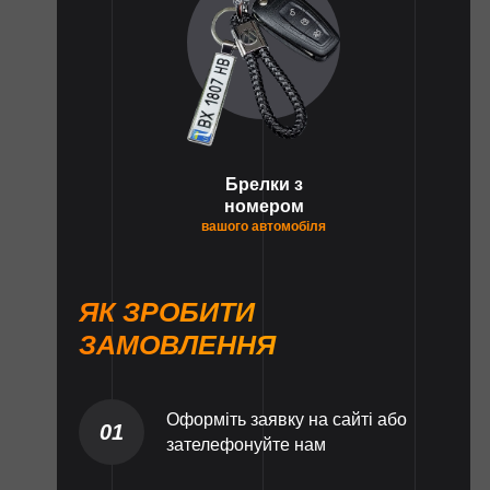
Брелки з
номером
вашого автомобіля
ЯК ЗРОБИТИ
ЗАМОВЛЕННЯ
Оформіть заявку на сайті або
01
зателефонуйте нам