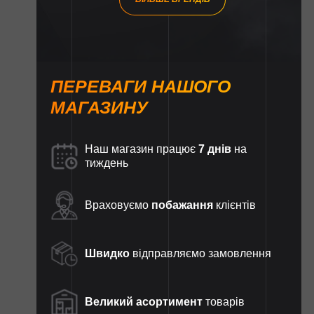
ПЕРЕВАГИ НАШОГО
МАГАЗИНУ
Наш магазин працює
7 днів
на
тиждень
Враховуємо
побажання
клієнтів
Швидко
відправляємо замовлення
Великий асортимент
товарів