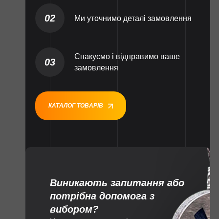
02
Ми уточнимо деталі замовлення
Спакуємо і відправимо ваше
03
замовлення
КАТАЛОГ ТОВАРІВ
Виникають запитання або
потрібна допомога з
вибором?