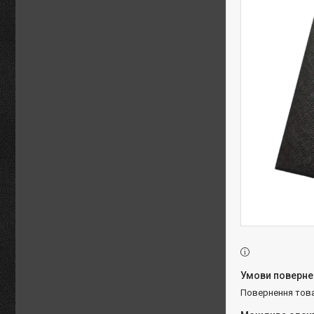
повернення тов