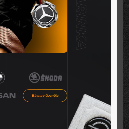
Більше брендів